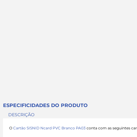
ESPECIFICIDADES DO PRODUTO
DESCRIÇÃO
O
Cartão SISNID Ncard PVC Branco PA03
conta com as seguintes cara