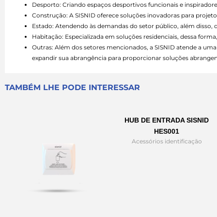
Desporto: Criando espaços desportivos funcionais e inspiradore
Construção: A SISNID oferece soluções inovadoras para projetos
Estado: Atendendo às demandas do setor público, além disso,
Habitação: Especializada em soluções residenciais, dessa forma,
Outras: Além dos setores mencionados, a SISNID atende a uma 
expandir sua abrangência para proporcionar soluções abrangen
TAMBÉM LHE PODE INTERESSAR
HUB DE ENTRADA SISNID
HES001
Acessórios identificação