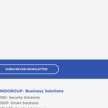
SUBSCREVER NEWSLETTER
NIDGROUP- Business Solutions
SNID- Security Solutions
DSOF- Smart Solutions