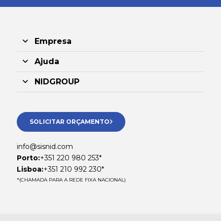
Empresa
Ajuda
NIDGROUP
SOLICITAR ORÇAMENTO
info@sisnid.com
Porto:
+351 220 980 253*
Lisboa:
+351 210 992 230*
*(CHAMADA PARA A REDE FIXA NACIONAL)