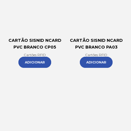
CARTÃO SISNID NCARD
CARTÃO SISNID NCARD
PVC BRANCO CP05
PVC BRANCO PA03
Cartões RFID
Cartões RFID
ADICIONAR
ADICIONAR