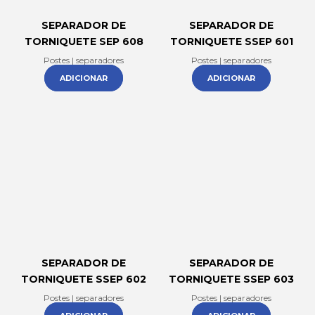
SEPARADOR DE
SEPARADOR DE
TORNIQUETE SEP 608
TORNIQUETE SSEP 601
Postes | separadores
Postes | separadores
ADICIONAR
ADICIONAR
SEPARADOR DE
SEPARADOR DE
TORNIQUETE SSEP 602
TORNIQUETE SSEP 603
Postes | separadores
Postes | separadores