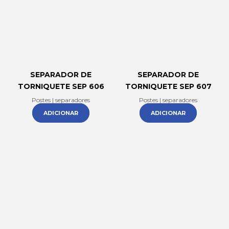
SEPARADOR DE
SEPARADOR DE
TORNIQUETE SEP 606
TORNIQUETE SEP 607
Postes | separadores
Postes | separadores
ADICIONAR
ADICIONAR