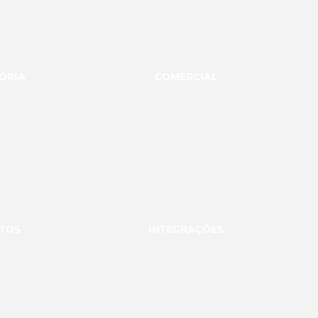
ORIA
COMERCIAL
TOS
INTEGRAÇÕES