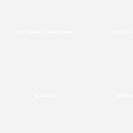
SOFTWARE E HARDWARE
CONSULT
ALUGUER
CONTRA