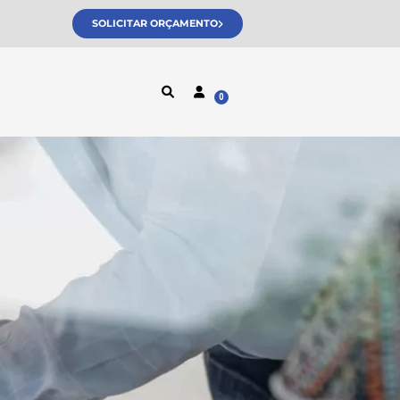
SOLICITAR ORÇAMENTO