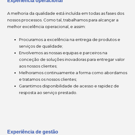
Experiência operacional
A melhoria da qualidade está incluída em todas as fases dos
nossos processos. Como tal, trabalhamos para alcançar a
melhor excelência operacional, e assim:
Procuramos a excelência na entrega de produtos e
serviços de qualidade;
Envolvemos as nossas equipas e parceiros na
conceção de soluções inovadoras para entregar valor
aos nossos clientes;
Melhoramos continuamente a forma como abordamos
e tratamos os nossos clientes;
Garantimos disponibilidade de acesso e rapidez de
resposta ao serviço prestado.
Experiência de gestão