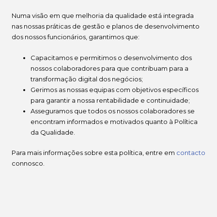
Numa visão em que melhoria da qualidade está integrada
nas nossas práticas de gestão e planos de desenvolvimento
dos nossos funcionários, garantimos que:
Capacitamos e permitimos o desenvolvimento dos
nossos colaboradores para que contribuam para a
transformação digital dos negócios;
Gerimos as nossas equipas com objetivos específicos
para garantir a nossa rentabilidade e continuidade;
Asseguramos que todos os nossos colaboradores se
encontram informados e motivados quanto à Política
da Qualidade.
Para mais informações sobre esta política, entre em
contacto
connosco.