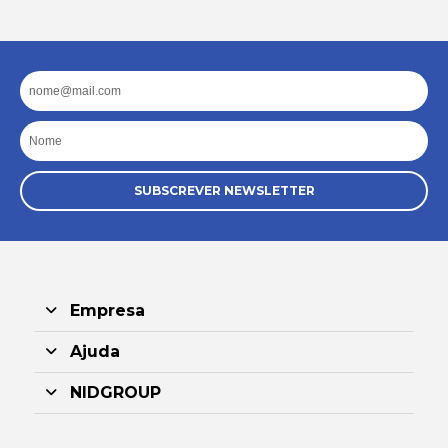
Email
Nome
SUBSCREVER NEWSLETTER
Empresa
Ajuda
NIDGROUP