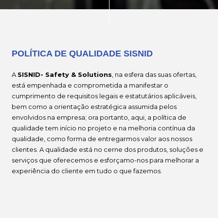
POLÍTICA DE QUALIDADE SISNID
A
SISNID- Safety & Solutions
, na esfera das suas ofertas,
está empenhada e comprometida a manifestar o
cumprimento de requisitos legais e estatutários aplicáveis,
bem como a orientação estratégica assumida pelos
envolvidos na empresa; ora portanto, aqui, a política de
qualidade tem início no projeto e na melhoria contínua da
qualidade, como forma de entregarmos valor aos nossos
clientes. A qualidade está no cerne dos produtos, soluções e
serviços que oferecemos e esforçamo-nos para melhorar a
experiência do cliente em tudo o que fazemos.