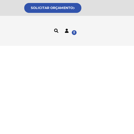
SOLICITAR ORÇAMENTO