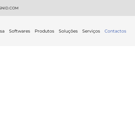
SNID.COM
sa
Softwares
Produtos
Soluções
Serviços
Contactos