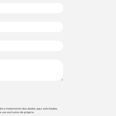
tão e tratamento dos dados aqui solicitados,
 uso exclusivo da própria.