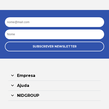
Email
Nome
SUBSCREVER NEWSLETTER
Empresa
Ajuda
NIDGROUP