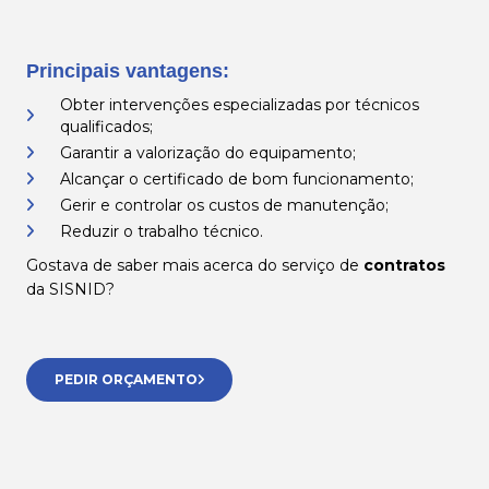
Principais vantagens:
Obter intervenções especializadas por técnicos
qualificados;
Garantir a valorização do equipamento;
Alcançar o certificado de bom funcionamento;
Gerir e controlar os custos de manutenção;
Reduzir o trabalho técnico.
Gostava de saber mais acerca do serviço de
contratos
da SISNID?
PEDIR ORÇAMENTO