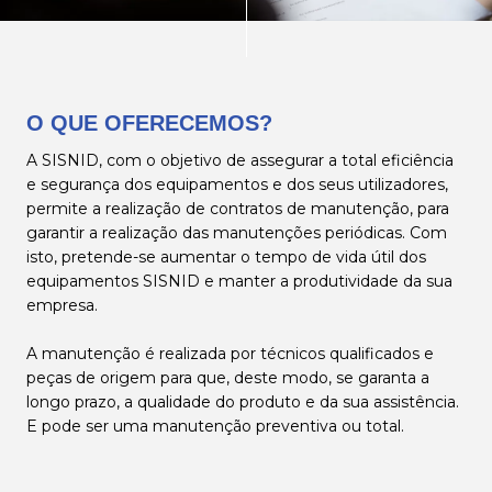
O QUE OFERECEMOS?
A SISNID, com o objetivo de assegurar a total eficiência
e segurança dos equipamentos e dos seus utilizadores,
permite a realização de contratos de manutenção, para
garantir a realização das manutenções periódicas. Com
isto, pretende-se aumentar o tempo de vida útil dos
equipamentos SISNID e manter a produtividade da sua
empresa.
A manutenção é realizada por técnicos qualificados e
peças de origem para que, deste modo, se garanta a
longo prazo, a qualidade do produto e da sua assistência.
E pode ser uma manutenção preventiva ou total.