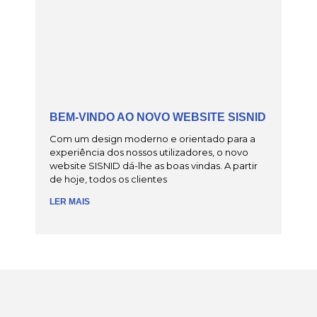
BEM-VINDO AO NOVO WEBSITE SISNID
Com um design moderno e orientado para a
experiência dos nossos utilizadores, o novo
website SISNID dá-lhe as boas vindas. A partir
de hoje, todos os clientes
LER MAIS