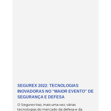
SEGUREX 2022: TECNOLOGIAS
INOVADORAS NO “MAIOR EVENTO” DE
SEGURANÇA E DEFESA
O Segurex traz, mais uma vez, várias
tecnologias do mercado da defesa e da