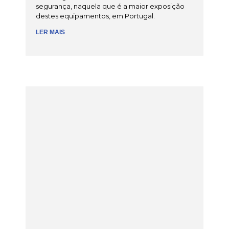
segurança, naquela que é a maior exposição
destes equipamentos, em Portugal.
LER MAIS