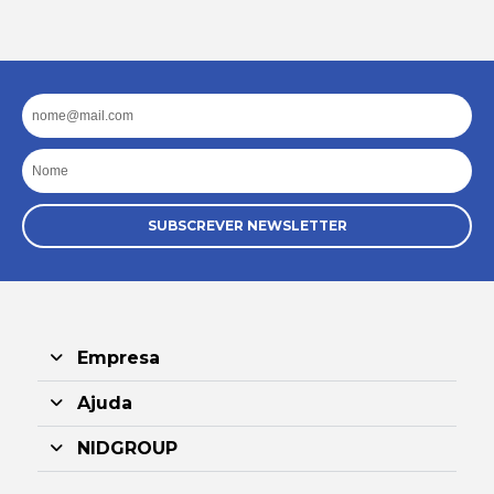
Email
Nome
SUBSCREVER NEWSLETTER
Empresa
Ajuda
NIDGROUP