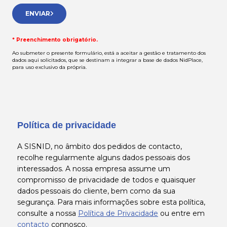
ENVIAR
* Preenchimento obrigatório.
Ao submeter o presente formulário, está a aceitar a gestão e tratamento dos
dados aqui solicitados, que se destinam a integrar a base de dados NidPlace,
para uso exclusivo da própria.
Política de privacidade
A SISNID, no âmbito dos pedidos de contacto,
recolhe regularmente alguns dados pessoais dos
interessados. A nossa empresa assume um
compromisso de privacidade de todos e quaisquer
dados pessoais do cliente, bem como da sua
segurança. Para mais informações sobre esta política,
consulte a nossa
Política de Privacidade
ou entre em
contacto
connosco.