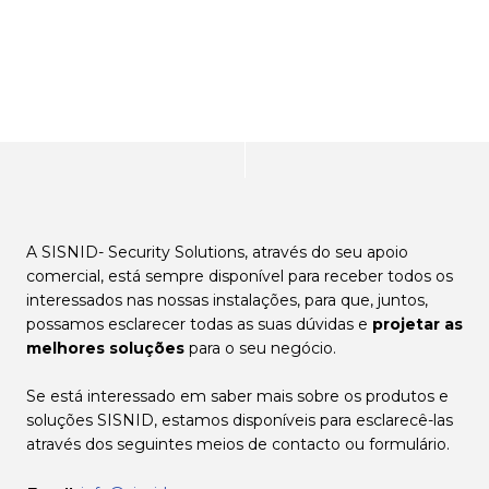
Serviços de suporte comercial a interessados.
A SISNID- Security Solutions, através do seu apoio
comercial, está sempre disponível para receber todos os
interessados nas nossas instalações, para que, juntos,
possamos esclarecer todas as suas dúvidas e
projetar as
melhores soluções
para o seu negócio.
Se está interessado em saber mais sobre os produtos e
soluções SISNID, estamos disponíveis para esclarecê-las
através dos seguintes meios de contacto ou formulário.