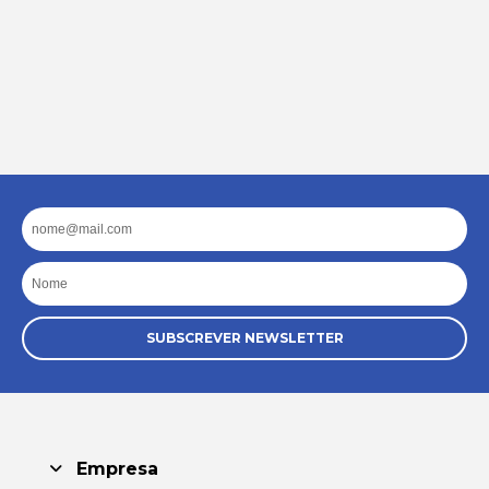
Email
Nome
SUBSCREVER NEWSLETTER
Empresa