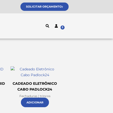
SOLICITAR ORÇAMENTO
NID
CADEADO ELETRÔNICO
CABO PADLOCK24
Fechaduras | trincos
ADICIONAR