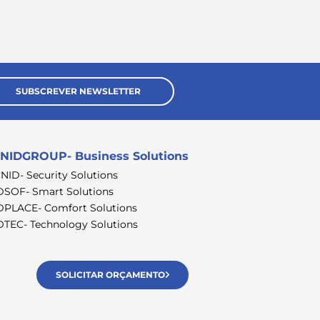
SUBSCREVER NEWSLETTER
NIDGROUP- Business Solutions
SNID- Security Solutions
DSOF- Smart Solutions
DPLACE- Comfort Solutions
DTEC- Technology Solutions
SOLICITAR ORÇAMENTO