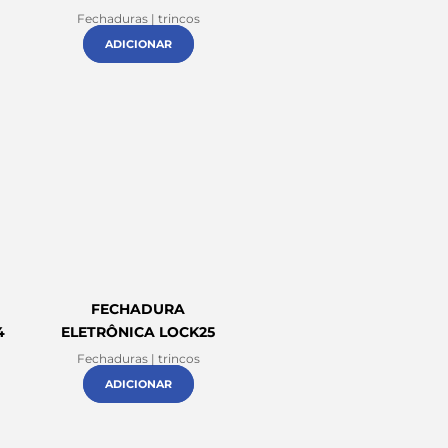
Fechaduras | trincos
ADICIONAR
FECHADURA
4
ELETRÔNICA LOCK25
Fechaduras | trincos
ADICIONAR