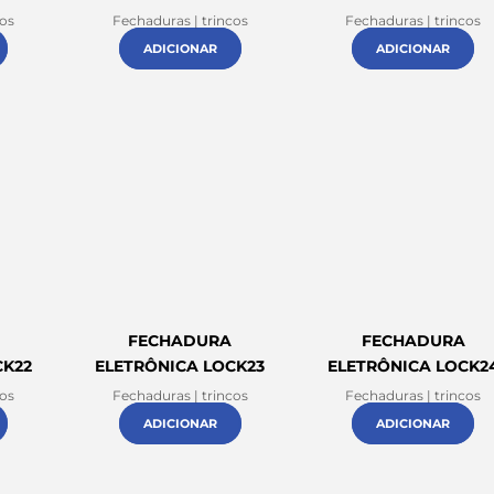
cos
Fechaduras | trincos
Fechaduras | trincos
ADICIONAR
ADICIONAR
FECHADURA
FECHADURA
CK22
ELETRÔNICA LOCK23
ELETRÔNICA LOCK2
cos
Fechaduras | trincos
Fechaduras | trincos
ADICIONAR
ADICIONAR