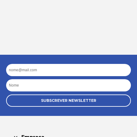
Email
Nome
SUBSCREVER NEWSLETTER