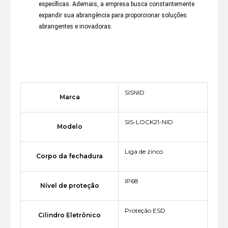
específicas. Ademais, a empresa busca constantemente
expandir sua abrangência para proporcionar soluções
abrangentes e inovadoras.
SISNID
Marca
SIS-LOCK21-NID
Modelo
Liga de zinco
Corpo da fechadura
IP68
Nível de proteção
Proteção ESD
Cilindro Eletrônico