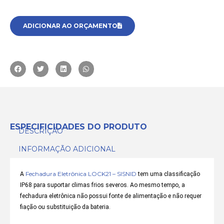
ADICIONAR AO ORÇAMENTO
ESPECIFICIDADES DO PRODUTO
DESCRIÇÃO
INFORMAÇÃO ADICIONAL
Fechadura Eletrônica LOCK21 – SISNID
A
tem uma classificação
IP68 para suportar climas frios severos. Ao mesmo tempo, a
fechadura eletrônica não possui fonte de alimentação e não requer
fiação ou substituição da bateria.