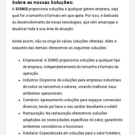
Sobre as nossas Soluções:
A
SISNID
proporciona soluções a qualquer género empresa, seja
qual for o tamanho e formato em que opera. Por isso, é dedicada
ao desenvolvimento de novas tecnologias, que vêm emancipar e
atualizar toda a sua área de atuação.
Ainda assim, não se cinge às várias soluções referidas. Além e
sequente das demais oferecemos as seguintes soluções:
Empresarial: A SISNID proporciona soluções a qualquer tipo
de empresa, independentemente do tamanho e formato de
operação.
Indústria: Dispomos de soluções para empresas industriais
de todos os tamanhos e setores, visando melhorar seus
ambientes operacionais.
Comércio: Apresentando soluções para espaços comerciais
diversos, tendo por base o seu caráter desafiante e volátil.
Restauração: Na restauração oferecemos soluções
adaptadas às necessidades específicas do setor, garantindo
ambientes convidativos e funcionais.
Hotelaria: Especializada em soluções para o setor hoteleiro,