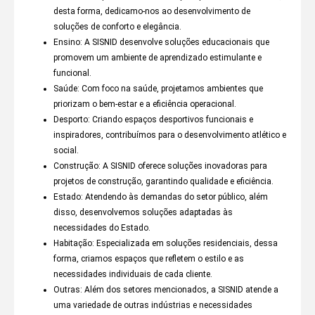
desta forma, dedicamo-nos ao desenvolvimento de
soluções de conforto e elegância.
Ensino: A SISNID desenvolve soluções educacionais que
promovem um ambiente de aprendizado estimulante e
funcional.
Saúde: Com foco na saúde, projetamos ambientes que
priorizam o bem-estar e a eficiência operacional.
Desporto: Criando espaços desportivos funcionais e
inspiradores, contribuímos para o desenvolvimento atlético e
social.
Construção: A SISNID oferece soluções inovadoras para
projetos de construção, garantindo qualidade e eficiência.
Estado: Atendendo às demandas do setor público, além
disso, desenvolvemos soluções adaptadas às
necessidades do Estado.
Habitação: Especializada em soluções residenciais, dessa
forma, criamos espaços que refletem o estilo e as
necessidades individuais de cada cliente.
Outras: Além dos setores mencionados, a SISNID atende a
uma variedade de outras indústrias e necessidades