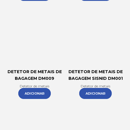
DETETOR DE METAIS DE
DETETOR DE METAIS DE
BAGAGEM DM009
BAGAGEM SISNID DM001
Detetor de metais
Detetor de metais
ADICIONAR
ADICIONAR