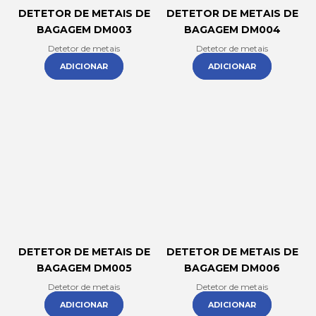
DETETOR DE METAIS DE
DETETOR DE METAIS DE
BAGAGEM DM003
BAGAGEM DM004
Detetor de metais
Detetor de metais
ADICIONAR
ADICIONAR
DETETOR DE METAIS DE
DETETOR DE METAIS DE
BAGAGEM DM005
BAGAGEM DM006
Detetor de metais
Detetor de metais
ADICIONAR
ADICIONAR