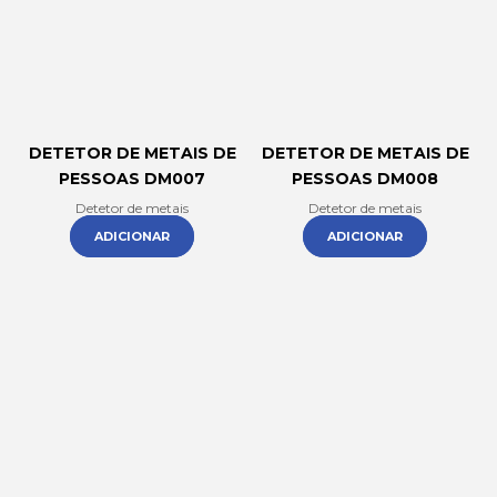
DETETOR DE METAIS DE
DETETOR DE METAIS DE
PESSOAS DM007
PESSOAS DM008
Detetor de metais
Detetor de metais
ADICIONAR
ADICIONAR