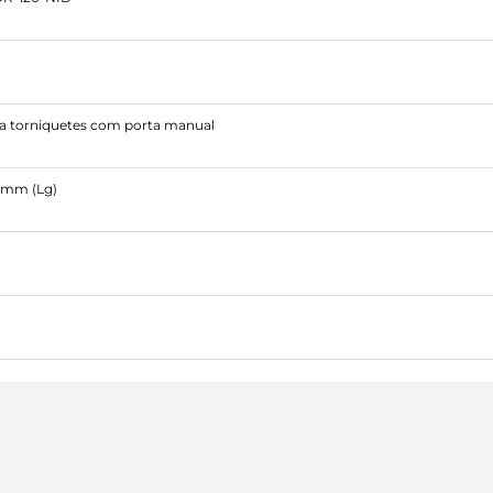
 torniquetes com porta manual
 mm (Lg)