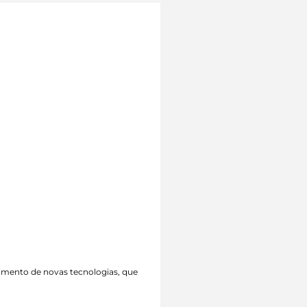
vimento de novas tecnologias, que