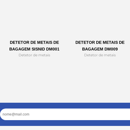
DETETOR DE METAIS DE
DETETOR DE METAIS DE
BAGAGEM SISNID DM001
BAGAGEM DM009
Detetor de metais
Detetor de metais
Email