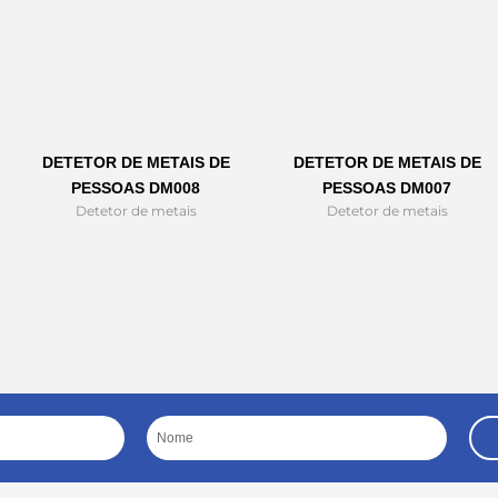
DETETOR DE METAIS DE
DETETOR DE METAIS DE
PESSOAS DM008
PESSOAS DM007
Detetor de metais
Detetor de metais
Nome