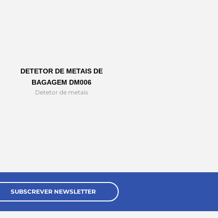
DETETOR DE METAIS DE
BAGAGEM DM006
Detetor de metais
SUBSCREVER NEWSLETTER