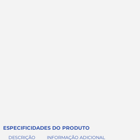
ESPECIFICIDADES DO PRODUTO
DESCRIÇÃO
INFORMAÇÃO ADICIONAL