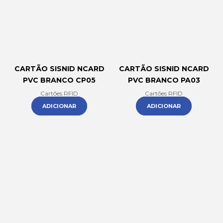
CARTÃO SISNID NCARD
CARTÃO SISNID NCARD
PVC BRANCO CP05
PVC BRANCO PA03
Cartões RFID
Cartões RFID
ADICIONAR
ADICIONAR