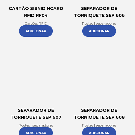
CARTÃO SISNID NCARD
SEPARADOR DE
RFID RF04
TORNIQUETE SEP 606
Cartões RFID
Postes | separadores
ADICIONAR
ADICIONAR
SEPARADOR DE
SEPARADOR DE
TORNIQUETE SEP 607
TORNIQUETE SEP 608
Postes | separadores
Postes | separadores
ADICIONAR
ADICIONAR