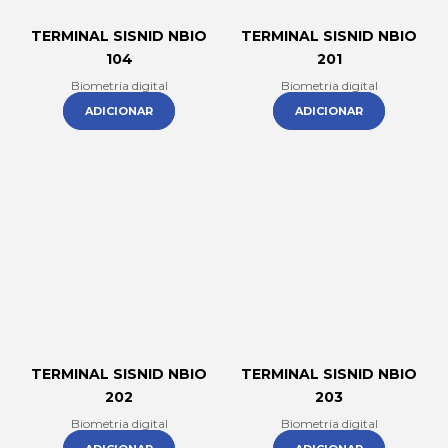
TERMINAL SISNID NBIO
TERMINAL SISNID NBIO
104
201
Biometria digital
Biometria digital
ADICIONAR
ADICIONAR
TERMINAL SISNID NBIO
TERMINAL SISNID NBIO
202
203
Biometria digital
Biometria digital