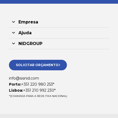
Empresa
Ajuda
NIDGROUP
SOLICITAR ORÇAMENTO
info@sisnid.com
Porto:
+351 220 980 253*
Lisboa:
+351 210 992 230*
*(CHAMADA PARA A REDE FIXA NACIONAL)