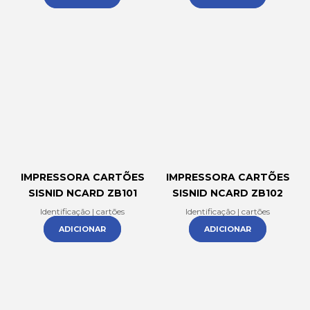
IMPRESSORA CARTÕES
IMPRESSORA CARTÕES
SISNID NCARD ZB101
SISNID NCARD ZB102
Identificação | cartões
Identificação | cartões
ADICIONAR
ADICIONAR