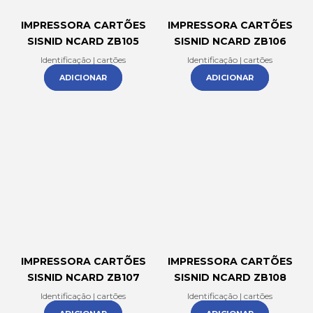
IMPRESSORA CARTÕES
IMPRESSORA CARTÕES
SISNID NCARD ZB105
SISNID NCARD ZB106
Identificação | cartões
Identificação | cartões
ADICIONAR
ADICIONAR
IMPRESSORA CARTÕES
IMPRESSORA CARTÕES
SISNID NCARD ZB107
SISNID NCARD ZB108
Identificação | cartões
Identificação | cartões