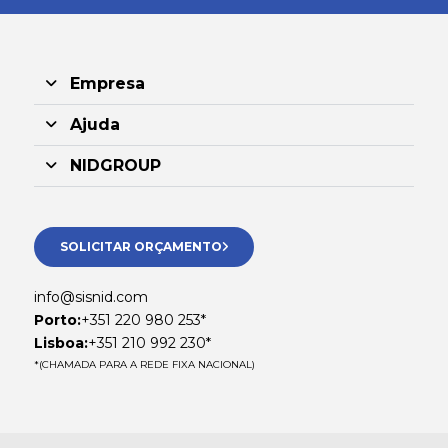
Empresa
Ajuda
NIDGROUP
SOLICITAR ORÇAMENTO
info@sisnid.com
Porto:
+351 220 980 253*
Lisboa:
+351 210 992 230*
*(CHAMADA PARA A REDE FIXA NACIONAL)