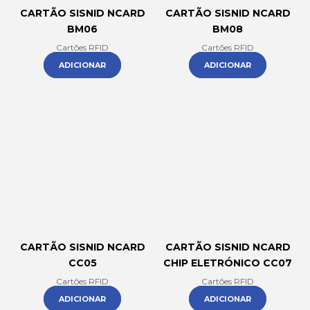
CARTÃO SISNID NCARD
CARTÃO SISNID NCARD
BM06
BM08
Cartões RFID
Cartões RFID
ADICIONAR
ADICIONAR
CARTÃO SISNID NCARD
CARTÃO SISNID NCARD
CC05
CHIP ELETRÓNICO CC07
Cartões RFID
Cartões RFID
ADICIONAR
ADICIONAR