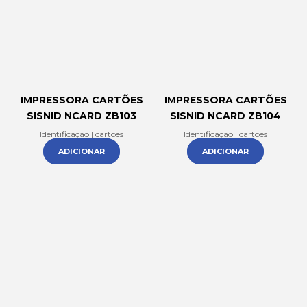
IMPRESSORA CARTÕES
IMPRESSORA CARTÕES
SISNID NCARD ZB103
SISNID NCARD ZB104
Identificação | cartões
Identificação | cartões
ADICIONAR
ADICIONAR