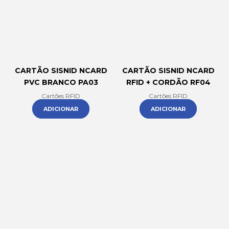
CARTÃO SISNID NCARD
CARTÃO SISNID NCARD
PVC BRANCO PA03
RFID + CORDÃO RF04
Cartões RFID
Cartões RFID
ADICIONAR
ADICIONAR