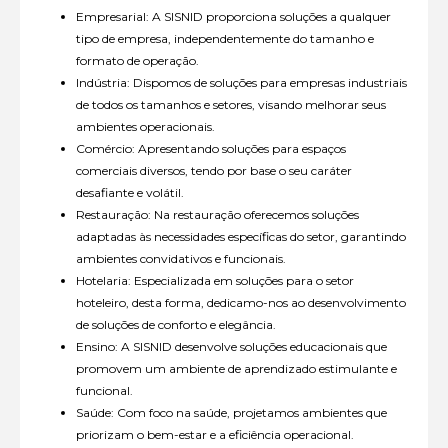
Empresarial: A SISNID proporciona soluções a qualquer
tipo de empresa, independentemente do tamanho e
formato de operação.
Indústria: Dispomos de soluções para empresas industriais
de todos os tamanhos e setores, visando melhorar seus
ambientes operacionais.
Comércio: Apresentando soluções para espaços
comerciais diversos, tendo por base o seu caráter
desafiante e volátil.
Restauração: Na restauração oferecemos soluções
adaptadas às necessidades específicas do setor, garantindo
ambientes convidativos e funcionais.
Hotelaria: Especializada em soluções para o setor
hoteleiro, desta forma, dedicamo-nos ao desenvolvimento
de soluções de conforto e elegância.
Ensino: A SISNID desenvolve soluções educacionais que
promovem um ambiente de aprendizado estimulante e
funcional.
Saúde: Com foco na saúde, projetamos ambientes que
priorizam o bem-estar e a eficiência operacional.