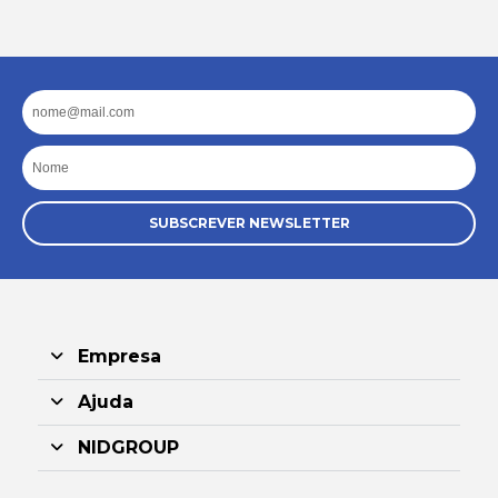
Email
Nome
SUBSCREVER NEWSLETTER
Empresa
Ajuda
NIDGROUP