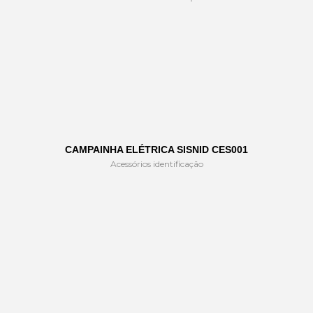
CAMPAINHA ELÉTRICA SISNID CES001
Acessórios identificação