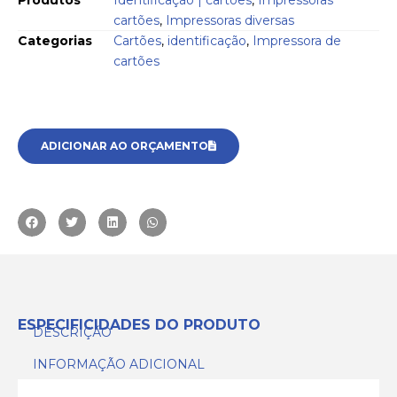
cartões
,
Impressoras diversas
Categorias
Cartões
,
identificação
,
Impressora de
cartões
ADICIONAR AO ORÇAMENTO
ESPECIFICIDADES DO PRODUTO
DESCRIÇÃO
INFORMAÇÃO ADICIONAL