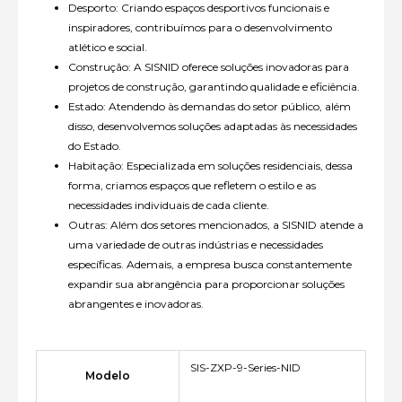
Desporto: Criando espaços desportivos funcionais e
inspiradores, contribuímos para o desenvolvimento
atlético e social.
Construção: A SISNID oferece soluções inovadoras para
projetos de construção, garantindo qualidade e eficiência.
Estado: Atendendo às demandas do setor público, além
disso, desenvolvemos soluções adaptadas às necessidades
do Estado.
Habitação: Especializada em soluções residenciais, dessa
forma, criamos espaços que refletem o estilo e as
necessidades individuais de cada cliente.
Outras: Além dos setores mencionados, a SISNID atende a
uma variedade de outras indústrias e necessidades
específicas. Ademais, a empresa busca constantemente
expandir sua abrangência para proporcionar soluções
abrangentes e inovadoras.
SIS-ZXP-9-Series-NID
Modelo