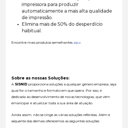
impressora para produzir
automaticamente a mais alta qualidade
de impressão.
Elimina mais de 50% do desperdício
habitual.
Encontre mais produtos semelhantes
aqui
.
Sobre as nossas Soluções:
A
SISNID
proporciona soluções a qualquer género empresa, seja
qual for o tamanho e formato em que opera. Por isso, é
dedicada ao desenvolvimento de novas tecnologias, que vêm
emancipar e atualizar toda a sua área de atuação.
Ainda assim, não se cinge às várias soluções referidas. Além e
sequente das demais oferecemos as seguintes soluções: