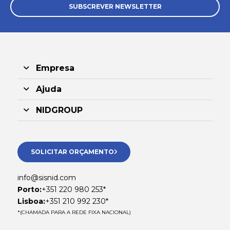
SUBSCREVER NEWSLETTER
Empresa
Ajuda
NIDGROUP
SOLICITAR ORÇAMENTO
info@sisnid.com
Porto:
+351 220 980 253*
Lisboa:
+351 210 992 230*
*(CHAMADA PARA A REDE FIXA NACIONAL)