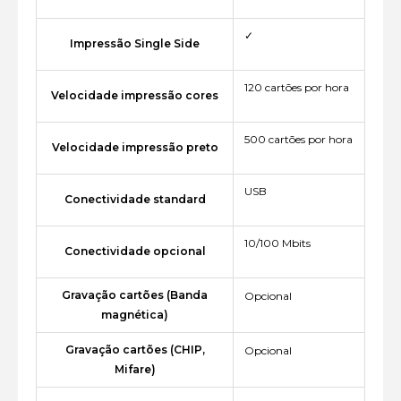
✓
Impressão Single Side
120 cartões por hora
Velocidade impressão cores
500 cartões por hora
Velocidade impressão preto
USB
Conectividade standard
10/100 Mbits
Conectividade opcional
Gravação cartões (Banda
Opcional
magnética)
Gravação cartões (CHIP,
Opcional
Mifare)