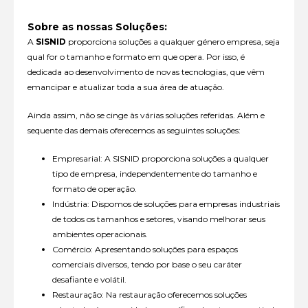
Sobre as nossas Soluções:
A
SISNID
proporciona soluções a qualquer género empresa, seja
qual for o tamanho e formato em que opera. Por isso, é
dedicada ao desenvolvimento de novas tecnologias, que vêm
emancipar e atualizar toda a sua área de atuação.
Ainda assim, não se cinge às várias soluções referidas. Além e
sequente das demais oferecemos as seguintes soluções:
Empresarial: A SISNID proporciona soluções a qualquer
tipo de empresa, independentemente do tamanho e
formato de operação.
Indústria: Dispomos de soluções para empresas industriais
de todos os tamanhos e setores, visando melhorar seus
ambientes operacionais.
Comércio: Apresentando soluções para espaços
comerciais diversos, tendo por base o seu caráter
desafiante e volátil.
Restauração: Na restauração oferecemos soluções