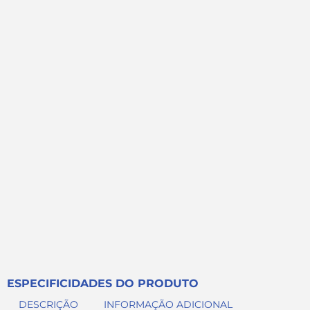
ESPECIFICIDADES DO PRODUTO
DESCRIÇÃO
INFORMAÇÃO ADICIONAL