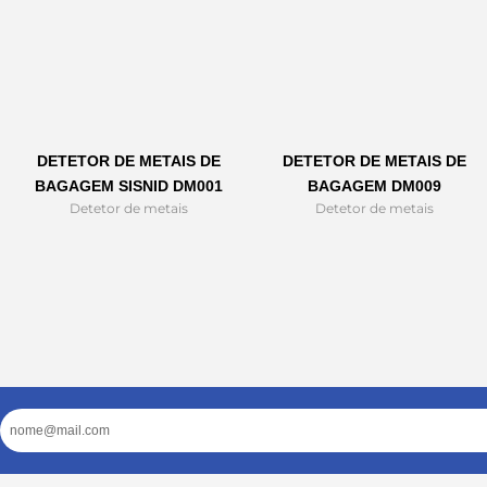
DETETOR DE METAIS DE
DETETOR DE METAIS DE
BAGAGEM SISNID DM001
BAGAGEM DM009
Detetor de metais
Detetor de metais
Email