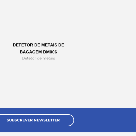
DETETOR DE METAIS DE
BAGAGEM DM006
Detetor de metais
SUBSCREVER NEWSLETTER