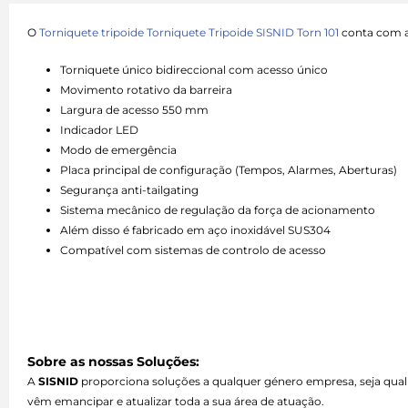
O
Torniquete tripoide Torniquete Tripoide SISNID Torn 101
conta com as
Torniquete único bidireccional com acesso único
Movimento rotativo da barreira
Largura de acesso 550 mm
Indicador LED
Modo de emergência
Placa principal de configuração (Tempos, Alarmes, Aberturas)
Segurança anti-tailgating
Sistema mecânico de regulação da força de acionamento
Além disso é fabricado em aço inoxidável SUS304
Compatível com sistemas de controlo de acesso
Sobre as nossas Soluções:
A
SISNID
proporciona soluções a qualquer género empresa, seja qual
vêm emancipar e atualizar toda a sua área de atuação.