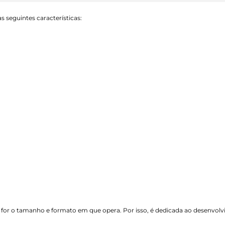
 seguintes características:
 for o tamanho e formato em que opera. Por isso, é dedicada ao desenvol