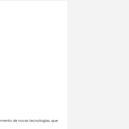
vimento de novas tecnologias, que