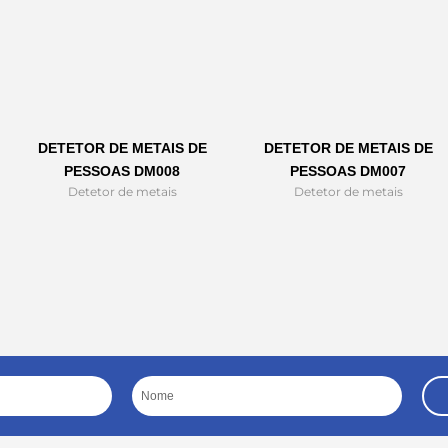
DETETOR DE METAIS DE
DETETOR DE METAIS DE
PESSOAS DM008
PESSOAS DM007
Detetor de metais
Detetor de metais
Nome