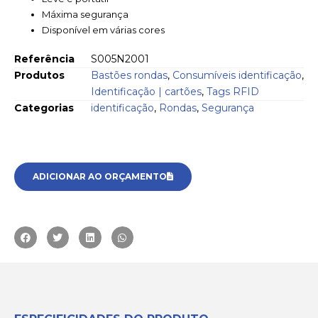
Máxima segurança
Disponível em várias cores
Referência
S005N2001
Produtos
Bastões rondas
,
Consumíveis identificação
,
Identificação | cartões
,
Tags RFID
Categorias
identificação
,
Rondas
,
Segurança
ADICIONAR AO ORÇAMENTO