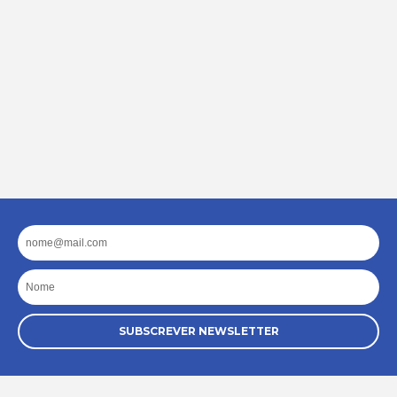
Email
Nome
SUBSCREVER NEWSLETTER