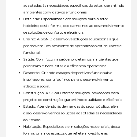
adaptadas às necessidades específicas do setor, garantindo
ambientes convidativos e funcionais.
Hotelaria: Especializada em soluções para o setor
hoteleiro, desta forma, dedicamo-nos ao desenvolvimento
de soluções de conforto e elegância.
Ensino: A SISNID desenvolve soluções educacionais que
promovem um ambiente de aprendizado estimulante e
funcional.
Saúde: Com foco na saúde, projetamos ambientes que
priorizam o bem-estar e a eficiência operacional.
Desporto: Criando espaços desportivos funcionais e
inspiradores, contribuímos para o desenvolvimento
atlético e social.
Construção: A SISNID oferece soluções inovadoras para
projetos de construção, garantindo qualidade e eficiência.
Estado: Atendendo às demandas do setor público, além
disso, desenvolvemos soluções adaptadas às necessidades
do Estado.
Habitação: Especializada em soluções residenciais, dessa
forma, criamos espaços que refletem o estilo e as