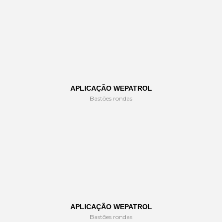
APLICAÇÃO WEPATROL
Bastões rondas
APLICAÇÃO WEPATROL
Bastões rondas