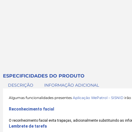
ESPECIFICIDADES DO PRODUTO
DESCRIÇÃO
INFORMAÇÃO ADICIONAL
Algumas funcionalidades presentes
Aplicação WePatrol – SISNID
irão 
Reconhecimento facial
O reconhecimento facial evita trapaças, adicionalmente substituindo as inf
Lembrete de tarefa