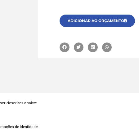
ADICIONAR AO ORÇAMENTO
ser descritas abaixo:
ormações de identidade.