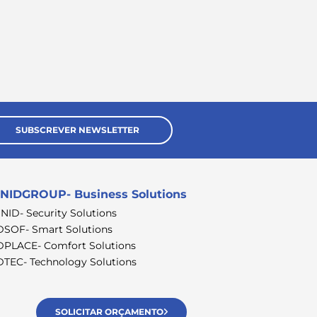
SUBSCREVER NEWSLETTER
NIDGROUP- Business Solutions
SNID- Security Solutions
DSOF- Smart Solutions
DPLACE- Comfort Solutions
DTEC- Technology Solutions
SOLICITAR ORÇAMENTO