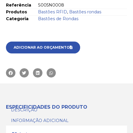
Referência
S005N0008
Produtos
Bastões RFID
,
Bastões rondas
Categoria
Bastões de Rondas
ADICIONAR AO ORÇAMENTO
ESPECIFICIDADES DO PRODUTO
DESCRIÇÃO
INFORMAÇÃO ADICIONAL