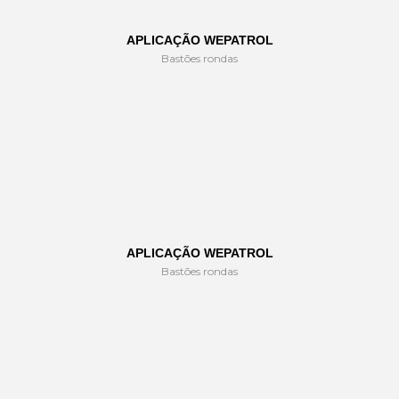
APLICAÇÃO WEPATROL
Bastões rondas
APLICAÇÃO WEPATROL
Bastões rondas