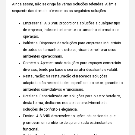
Ainda assim, não se cinge às várias soluções referidas. Além e
sequente das demais oferecemos as seguintes soluções:
Empresarial: A SISNID proporciona soluções a qualquer tipo
de empresa, independentemente do tamanho e formato de
operação.
Indústria: Dispomos de soluções para empresas industriais
de todos os tamanhos e setores, visando melhorar seus
ambientes operacionais.
Comércio: Apresentando soluções para espaços comerciais
diversos, tendo por base o seu caráter desafiante e volátil.
Restauração: Na restauração oferecemos soluções
adaptadas às necessidades específicas do setor, garantindo
ambientes convidativos e funcionais.
Hotelaria: Especializada em soluções para o setor hoteleiro,
desta forma, dedicamo-nos ao desenvolvimento de
soluções de conforto e elegância.
Ensino: A SISNID desenvolve soluções educacionais que
promovem um ambiente de aprendizado estimulante e
funcional.