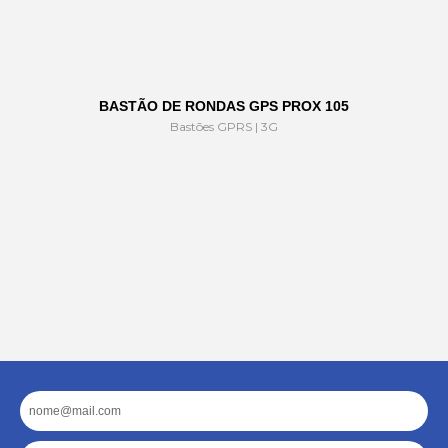
BASTÃO DE RONDAS GPS PROX 105
Bastões GPRS | 3G
Email