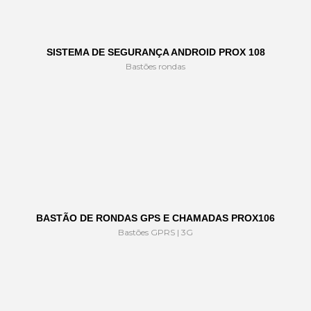
SISTEMA DE SEGURANÇA ANDROID PROX 108
Bastões rondas
BASTÃO DE RONDAS GPS E CHAMADAS PROX106
Bastões GPRS | 3G