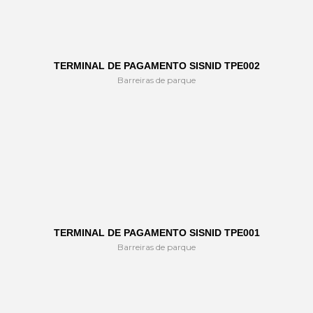
TERMINAL DE PAGAMENTO SISNID TPE002
Barreiras de parque
TERMINAL DE PAGAMENTO SISNID TPE001
Barreiras de parque