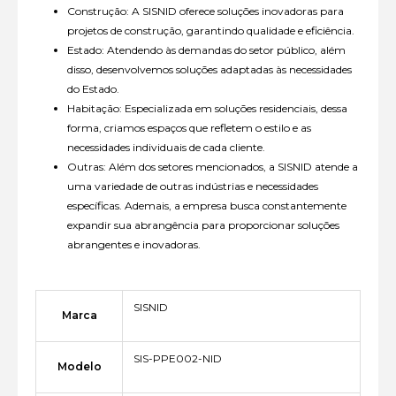
Construção: A SISNID oferece soluções inovadoras para
projetos de construção, garantindo qualidade e eficiência.
Estado: Atendendo às demandas do setor público, além
disso, desenvolvemos soluções adaptadas às necessidades
do Estado.
Habitação: Especializada em soluções residenciais, dessa
forma, criamos espaços que refletem o estilo e as
necessidades individuais de cada cliente.
Outras: Além dos setores mencionados, a SISNID atende a
uma variedade de outras indústrias e necessidades
específicas. Ademais, a empresa busca constantemente
expandir sua abrangência para proporcionar soluções
abrangentes e inovadoras.
SISNID
Marca
SIS-PPE002-NID
Modelo