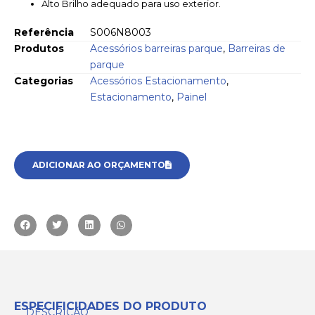
Alto Brilho adequado para uso exterior.
Referência
S006N8003
Produtos
Acessórios barreiras parque
,
Barreiras de
parque
Categorias
Acessórios Estacionamento
,
Estacionamento
,
Painel
ADICIONAR AO ORÇAMENTO
ESPECIFICIDADES DO PRODUTO
DESCRIÇÃO