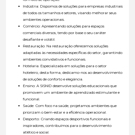
Indústria: Dispomos de soluções para empresas industriais
de todos os tamanhos e setores, visando melhorar seus
ambientes operacionais.
Comércio: Apresentando soluções para espaços
comerciais diversos, tendo por base o seu caráter
desafiante e volátil.
Restauração: Na restauração oferecemos soluções
adaptadas às necessidades específicas do setor, garantindo
ambientes convidativos e funcionais.
Hotelaria: Especializada em soluções para o setor
hoteleiro, desta forma, dedicamo-nos ao desenvolvimento
de soluções de conforto e elegância.
Ensino: A SISNID desenvolve soluções educacionais que
promovem um ambiente de aprendizado estimulante e
funcional.
Saúde: Com foco na saúde, projetamos ambientes que
priorizam o bem-estar e a eficiência operacional.
Desporto: Criando espaços desportivos funcionais e
inspiradores, contribuímos para o desenvolvimento
atlético e social.