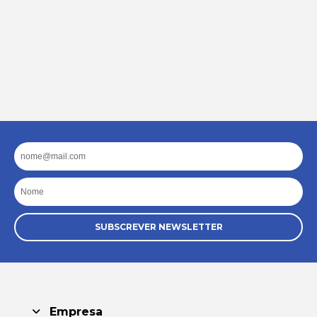
Email
Nome
SUBSCREVER NEWSLETTER
Empresa