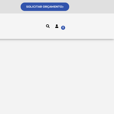
SOLICITAR ORÇAMENTO