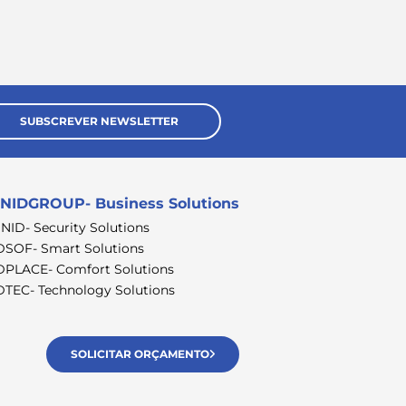
SUBSCREVER NEWSLETTER
NIDGROUP- Business Solutions
SNID- Security Solutions
DSOF- Smart Solutions
DPLACE- Comfort Solutions
DTEC- Technology Solutions
SOLICITAR ORÇAMENTO