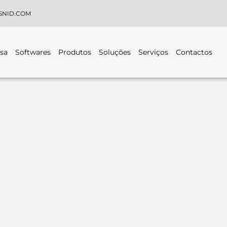
SNID.COM
sa
Softwares
Produtos
Soluções
Serviços
Contactos