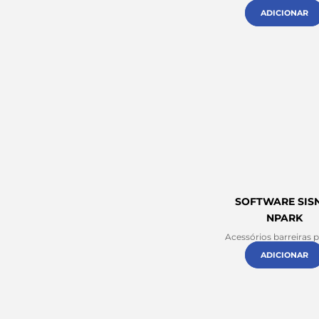
ADICIONAR
SOFTWARE SIS
NPARK
Acessórios barreiras 
ADICIONAR