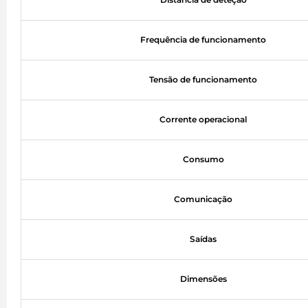
Frequência de funcionamento
Tensão de funcionamento
Corrente operacional
Consumo
Comunicação
Saídas
Dimensões