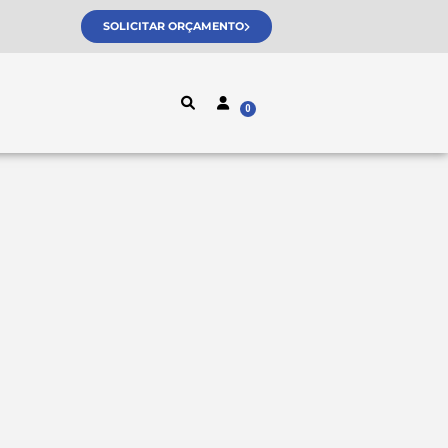
SOLICITAR ORÇAMENTO