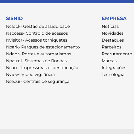
SISNID
EMPRESA
Nclock- Gestão de assiduidade
Notícias
Naccess- Controlo de acessos
Novidades
Nvisitor- Acessos torniquetes
Destaques
Npark- Parques de estacionamento
Parceiros
Ndoor- Portas e automatismos
Recrutamento
Npatrol- Sistemas de Rondas
Marcas
Ncard- Impressoras e identificação
Integrações
Nview- Vídeo vigilância
Tecnologia
Nsecur- Centrais de segurança