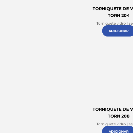
TORNIQUETE DE 
TORN 204
Torniquete vidro | s
ADICIONAR
TORNIQUETE DE 
TORN 208
Torniquete vidro | s
ADICIONAR