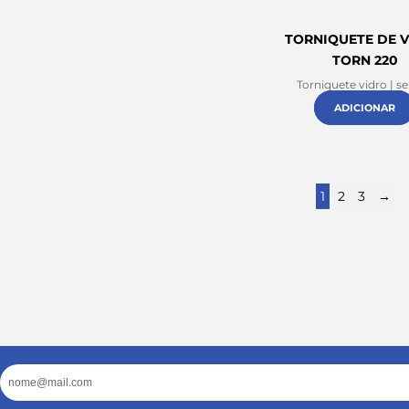
TORNIQUETE DE 
TORN 220
Torniquete vidro | s
ADICIONAR
1
2
3
→
Email