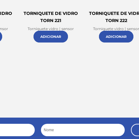
VIDRO
TORNIQUETE DE VIDRO
TORNIQUETE DE VID
TORN 221
TORN 222
ensor
Torniquete vidro | sensor
Torniquete vidro | senso
ADICIONAR
ADICIONAR
Nome