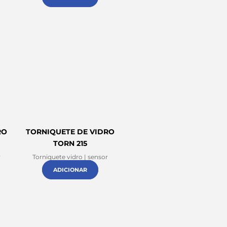
RO
TORNIQUETE DE VIDRO
TORN 215
r
Torniquete vidro | sensor
ADICIONAR