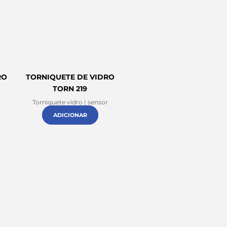
RO
TORNIQUETE DE VIDRO
TORN 219
r
Torniquete vidro | sensor
ADICIONAR