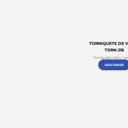
TORNIQUETE DE 
TORN 216
Torniquete vidro | s
ADICIONAR