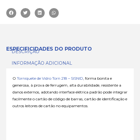
ESPECIFICIDADES DO PRODUTO
DESCRIÇÃO
INFORMAÇÃO ADICIONAL
O
Torniquete de Vidro Torn 218 – SISNID
, forma bonita e
generosa, à prova de ferrugem, alta durabilidade, resistente a
danos externos, adotando interface elétrica padrão pode integrar
facilmente o cartão de código de barras, cartão de identificação e
outros leitores de cartão no equipamentos.