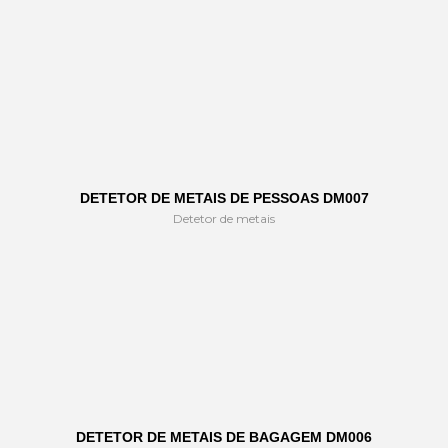
DETETOR DE METAIS DE PESSOAS DM007
Detetor de metais
DETETOR DE METAIS DE BAGAGEM DM006