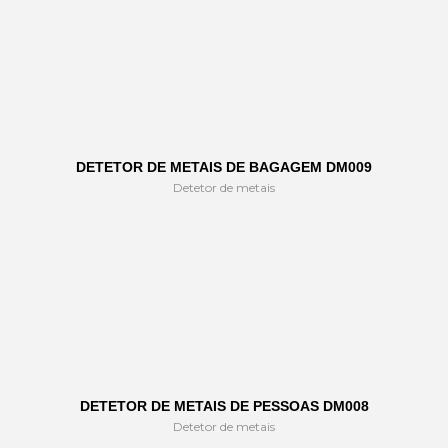
DETETOR DE METAIS DE BAGAGEM DM009
Detetor de metais
DETETOR DE METAIS DE PESSOAS DM008
Detetor de metais