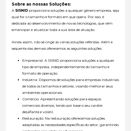
Sobre as nossas Soluções:
A
SISNID
proporciona soluções a qualquer género empresa, seja
qual for o tamanho e formato em que opera. Por isso, é
dedicada ao desenvolvimento de novas tecnologias, que vêm
emancipar e atualizar toda a sua área de atuação.
Ainda assim, não se cinge às várias soluções referidas. Além e
sequente das demais oferecemos as seguintes soluções:
Empresarial: A SISNID proporciona soluções a qualquer
tipo de empresa, independentemente do tamanho e
formato de operação.
Indústria: Dispomos de soluções para empresas industriais
de todos os tamanhos e setores, visando melhorar seus
ambientes operacionais.
Comércio: Apresentando soluções para espaços
comerciais diversos, tendo por base o seu caráter
desafiante e volátil.
Restauração: Na restauração oferecemos soluções
adaptadas às necessidades específicas do setor, garantindo