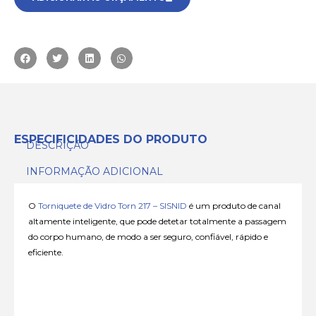
ESPECIFICIDADES DO PRODUTO
DESCRIÇÃO
INFORMAÇÃO ADICIONAL
O
Torniquete de Vidro Torn 217 – SISNID
é um produto de canal
altamente inteligente, que pode detetar totalmente a passagem
do corpo humano, de modo a ser seguro, confiável, rápido e
eficiente.