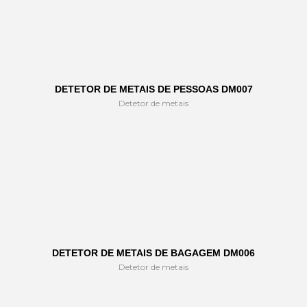
DETETOR DE METAIS DE PESSOAS DM007
Detetor de metais
DETETOR DE METAIS DE BAGAGEM DM006
Detetor de metais