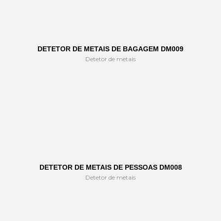
DETETOR DE METAIS DE BAGAGEM DM009
Detetor de metais
DETETOR DE METAIS DE PESSOAS DM008
Detetor de metais