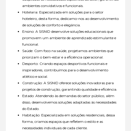
ambientes convidativos e funcionais.
Hotelaria: Especializada em soluções para o setor
hoteleiro, desta forma, dedicamo-nos ao desenvolvimento
de soluções de conforto e elegância.
Ensino: A SISNID desenvolve soluções educacionais que
promovem um ambiente de aprendizado estimulante e
funcional.
Saúde: Com foco na saúde, projetamos ambientes que
priorizam o bem-estar e a eficiência operacional.
Desporto: Criando espaços desportivos funcionais e
inspiradores, contribuímos para o desenvolvimento
atlético e social.
Construção: A SISNID oferece soluções inovadoras para
projetos de construção, garantindo qualidade e eficiência.
Estado: Atendendo às demandas do setor público, além
disso, desenvolvemos soluções adaptadas às necessidades
do Estado.
Habitação: Especializada em soluções residenciais, dessa
forma, criamos espaços que refletem o estilo e as
necessidades individuais de cada cliente.