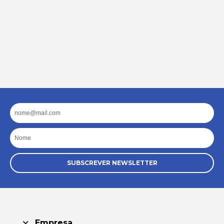
Email
Nome
SUBSCREVER NEWSLETTER
Empresa