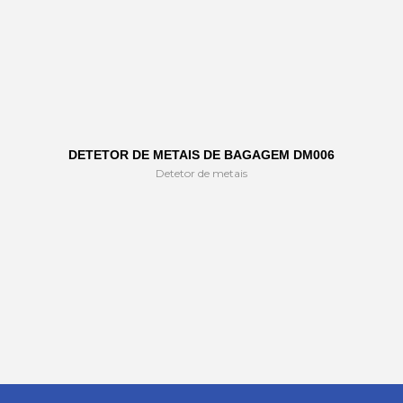
DETETOR DE METAIS DE BAGAGEM DM006
Detetor de metais