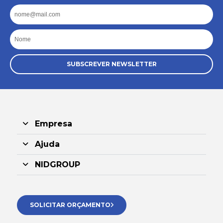
Email
Nome
SUBSCREVER NEWSLETTER
Empresa
Ajuda
NIDGROUP
SOLICITAR ORÇAMENTO