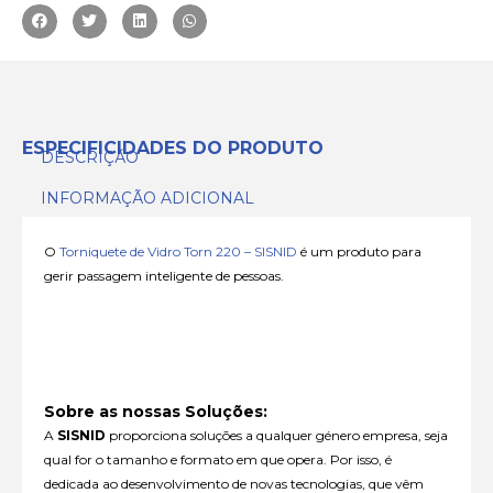
ESPECIFICIDADES DO PRODUTO
DESCRIÇÃO
INFORMAÇÃO ADICIONAL
O
Torniquete de Vidro Torn 220 – SISNID
é um produto para
gerir passagem inteligente de pessoas.
Sobre as nossas Soluções:
A
SISNID
proporciona soluções a qualquer género empresa, seja
qual for o tamanho e formato em que opera. Por isso, é
dedicada ao desenvolvimento de novas tecnologias, que vêm