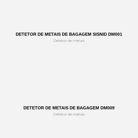
DETETOR DE METAIS DE BAGAGEM SISNID DM001
Detetor de metais
DETETOR DE METAIS DE BAGAGEM DM009
Detetor de metais