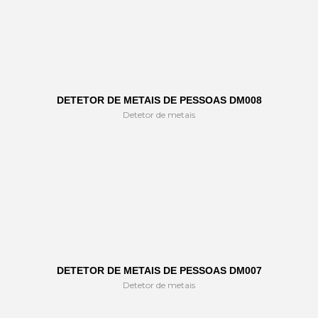
DETETOR DE METAIS DE PESSOAS DM008
Detetor de metais
DETETOR DE METAIS DE PESSOAS DM007
Detetor de metais