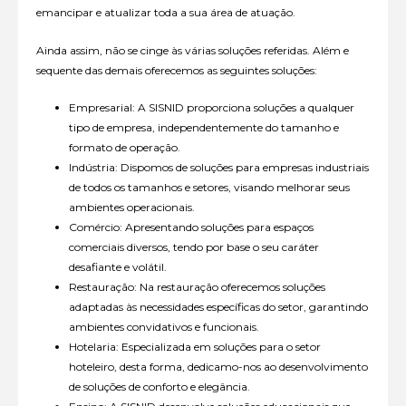
emancipar e atualizar toda a sua área de atuação.
Ainda assim, não se cinge às várias soluções referidas. Além e
sequente das demais oferecemos as seguintes soluções:
Empresarial: A SISNID proporciona soluções a qualquer
tipo de empresa, independentemente do tamanho e
formato de operação.
Indústria: Dispomos de soluções para empresas industriais
de todos os tamanhos e setores, visando melhorar seus
ambientes operacionais.
Comércio: Apresentando soluções para espaços
comerciais diversos, tendo por base o seu caráter
desafiante e volátil.
Restauração: Na restauração oferecemos soluções
adaptadas às necessidades específicas do setor, garantindo
ambientes convidativos e funcionais.
Hotelaria: Especializada em soluções para o setor
hoteleiro, desta forma, dedicamo-nos ao desenvolvimento
de soluções de conforto e elegância.