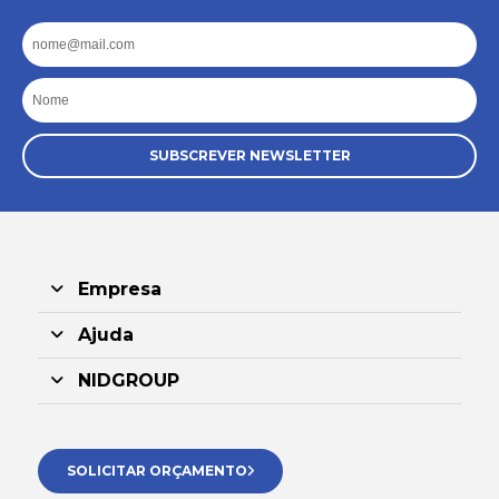
Email
Nome
SUBSCREVER NEWSLETTER
Empresa
Ajuda
NIDGROUP
SOLICITAR ORÇAMENTO