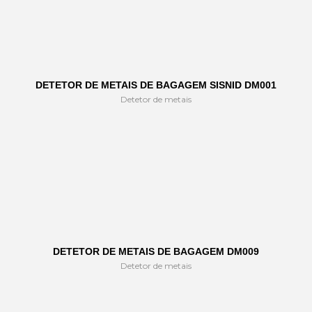
DETETOR DE METAIS DE BAGAGEM SISNID DM001
Detetor de metais
DETETOR DE METAIS DE BAGAGEM DM009
Detetor de metais