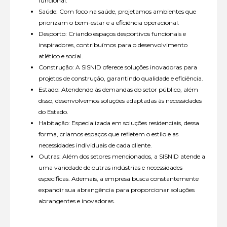
funcional.
Saúde: Com foco na saúde, projetamos ambientes que
priorizam o bem-estar e a eficiência operacional.
Desporto: Criando espaços desportivos funcionais e
inspiradores, contribuímos para o desenvolvimento
atlético e social.
Construção: A SISNID oferece soluções inovadoras para
projetos de construção, garantindo qualidade e eficiência.
Estado: Atendendo às demandas do setor público, além
disso, desenvolvemos soluções adaptadas às necessidades
do Estado.
Habitação: Especializada em soluções residenciais, dessa
forma, criamos espaços que refletem o estilo e as
necessidades individuais de cada cliente.
Outras: Além dos setores mencionados, a SISNID atende a
uma variedade de outras indústrias e necessidades
específicas. Ademais, a empresa busca constantemente
expandir sua abrangência para proporcionar soluções
abrangentes e inovadoras.