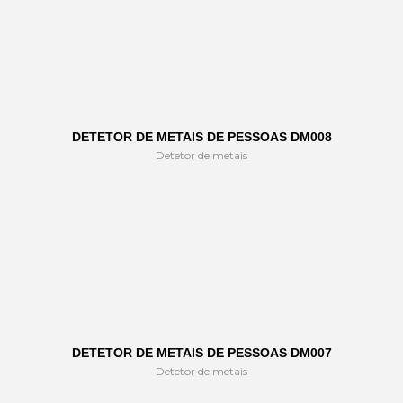
DETETOR DE METAIS DE PESSOAS DM008
Detetor de metais
DETETOR DE METAIS DE PESSOAS DM007
Detetor de metais