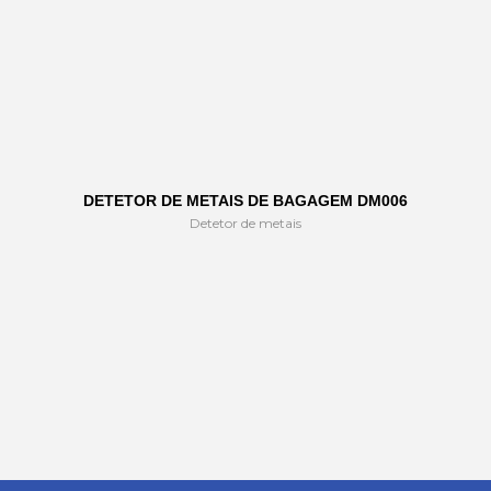
DETETOR DE METAIS DE BAGAGEM DM006
Detetor de metais