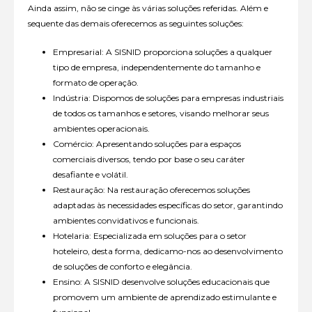
Ainda assim, não se cinge às várias soluções referidas. Além e
sequente das demais oferecemos as seguintes soluções:
Empresarial: A SISNID proporciona soluções a qualquer
tipo de empresa, independentemente do tamanho e
formato de operação.
Indústria: Dispomos de soluções para empresas industriais
de todos os tamanhos e setores, visando melhorar seus
ambientes operacionais.
Comércio: Apresentando soluções para espaços
comerciais diversos, tendo por base o seu caráter
desafiante e volátil.
Restauração: Na restauração oferecemos soluções
adaptadas às necessidades específicas do setor, garantindo
ambientes convidativos e funcionais.
Hotelaria: Especializada em soluções para o setor
hoteleiro, desta forma, dedicamo-nos ao desenvolvimento
de soluções de conforto e elegância.
Ensino: A SISNID desenvolve soluções educacionais que
promovem um ambiente de aprendizado estimulante e