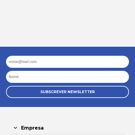
Email
Nome
SUBSCREVER NEWSLETTER
Empresa