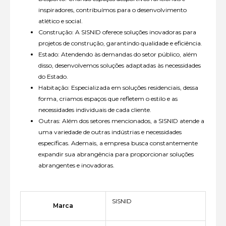
inspiradores, contribuímos para o desenvolvimento
atlético e social.
Construção: A SISNID oferece soluções inovadoras para
projetos de construção, garantindo qualidade e eficiência.
Estado: Atendendo às demandas do setor público, além
disso, desenvolvemos soluções adaptadas às necessidades
do Estado.
Habitação: Especializada em soluções residenciais, dessa
forma, criamos espaços que refletem o estilo e as
necessidades individuais de cada cliente.
Outras: Além dos setores mencionados, a SISNID atende a
uma variedade de outras indústrias e necessidades
específicas. Ademais, a empresa busca constantemente
expandir sua abrangência para proporcionar soluções
abrangentes e inovadoras.
SISNID
Marca