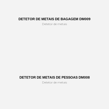
DETETOR DE METAIS DE BAGAGEM DM009
Detetor de metais
DETETOR DE METAIS DE PESSOAS DM008
Detetor de metais