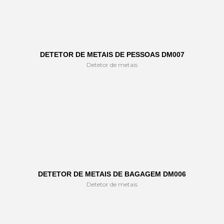
DETETOR DE METAIS DE PESSOAS DM007
Detetor de metais
DETETOR DE METAIS DE BAGAGEM DM006
Detetor de metais