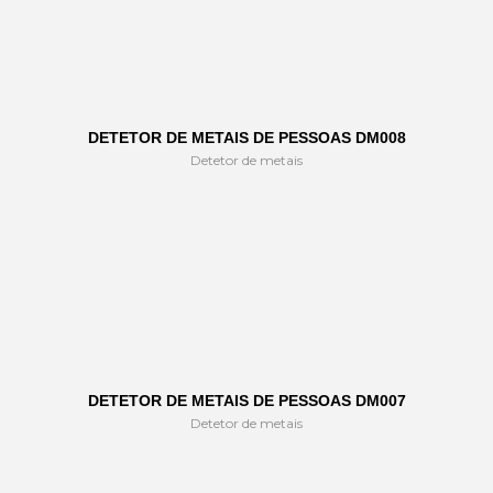
DETETOR DE METAIS DE PESSOAS DM008
Detetor de metais
DETETOR DE METAIS DE PESSOAS DM007
Detetor de metais