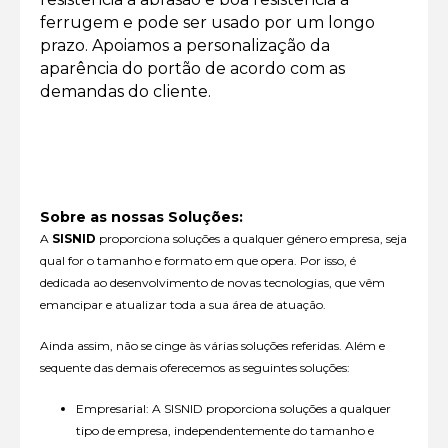
ferrugem e pode ser usado por um longo
prazo. Apoiamos a personalização da
aparência do portão de acordo com as
demandas do cliente.
Sobre as nossas Soluções:
A
SISNID
proporciona soluções a qualquer género empresa, seja
qual for o tamanho e formato em que opera. Por isso, é
dedicada ao desenvolvimento de novas tecnologias, que vêm
emancipar e atualizar toda a sua área de atuação.
Ainda assim, não se cinge às várias soluções referidas. Além e
sequente das demais oferecemos as seguintes soluções:
Empresarial: A SISNID proporciona soluções a qualquer
tipo de empresa, independentemente do tamanho e