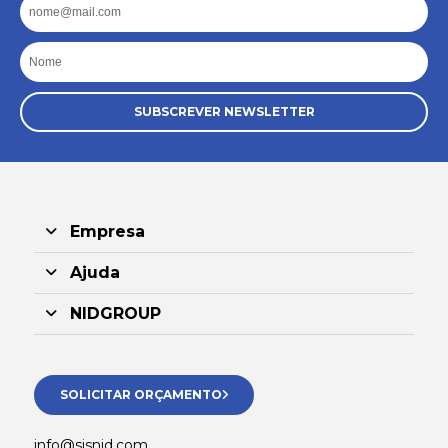
Email
Nome
SUBSCREVER NEWSLETTER
Empresa
Ajuda
NIDGROUP
SOLICITAR ORÇAMENTO
info@sisnid.com