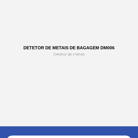
DETETOR DE METAIS DE BAGAGEM DM006
Detetor de metais