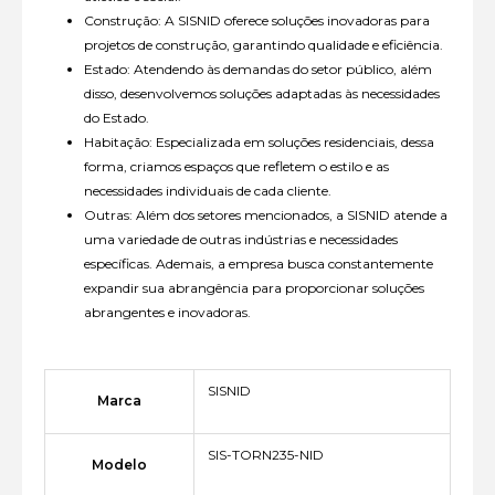
Construção: A SISNID oferece soluções inovadoras para
projetos de construção, garantindo qualidade e eficiência.
Estado: Atendendo às demandas do setor público, além
disso, desenvolvemos soluções adaptadas às necessidades
do Estado.
Habitação: Especializada em soluções residenciais, dessa
forma, criamos espaços que refletem o estilo e as
necessidades individuais de cada cliente.
Outras: Além dos setores mencionados, a SISNID atende a
uma variedade de outras indústrias e necessidades
específicas. Ademais, a empresa busca constantemente
expandir sua abrangência para proporcionar soluções
abrangentes e inovadoras.
SISNID
Marca
SIS-TORN235-NID
Modelo