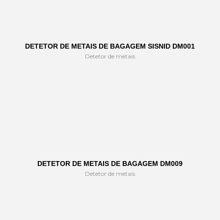
DETETOR DE METAIS DE BAGAGEM SISNID DM001
Detetor de metais
DETETOR DE METAIS DE BAGAGEM DM009
Detetor de metais