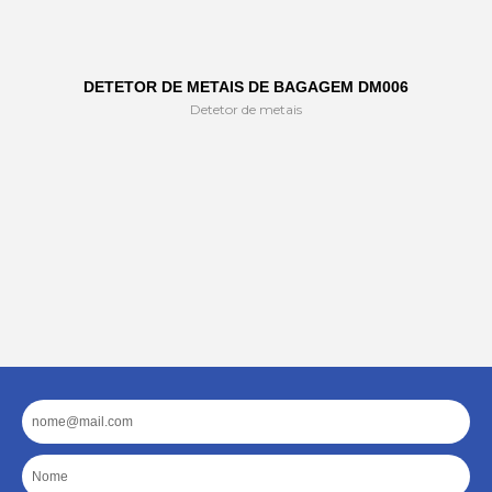
DETETOR DE METAIS DE BAGAGEM DM006
Detetor de metais
Email
Nome