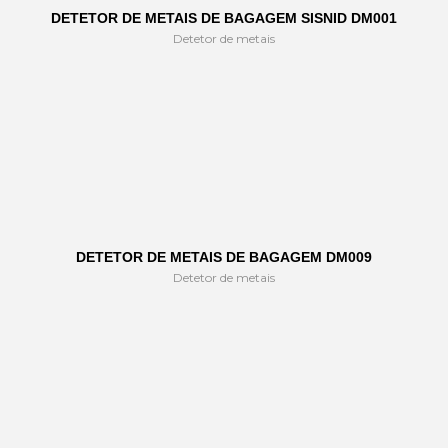
DETETOR DE METAIS DE BAGAGEM SISNID DM001
Detetor de metais
DETETOR DE METAIS DE BAGAGEM DM009
Detetor de metais