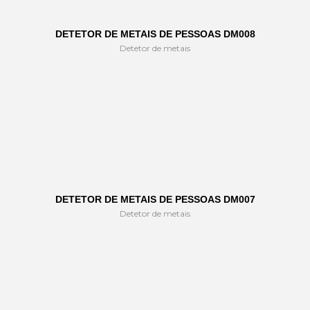
DETETOR DE METAIS DE PESSOAS DM008
Detetor de metais
DETETOR DE METAIS DE PESSOAS DM007
Detetor de metais