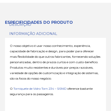
ESPECIFICIDADES DO PRODUTO
DESCRIÇÃO
INFORMAÇÃO ADICIONAL
O nosso objetivo é usar nosso conhecimento, experiência,
capacidade de fabricação e design, para poder para oferecer
mais flexibilidade do que outros fabricantes, fornecendo soluções
personalizadas, dentro de prazos curtos e com custo-benefício.
Produtos muito resistentes e duráveis ​​por preços razoáveis,
variedade de opções de customização e integração de sistemas,
são os focos do nosso negócio.
O
Torniquete de Vidro Torn 234 – SISNID
oference bastante
segurança para os passageiros.