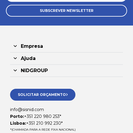
SUBSCREVER NEWSLETTER
Empresa
Ajuda
NIDGROUP
SOLICITAR ORÇAMENTO
info@sisnid.com
Porto:
+351 220 980 253*
Lisboa:
+351 210 992 230*
*(CHAMADA PARA A REDE FIXA NACIONAL)