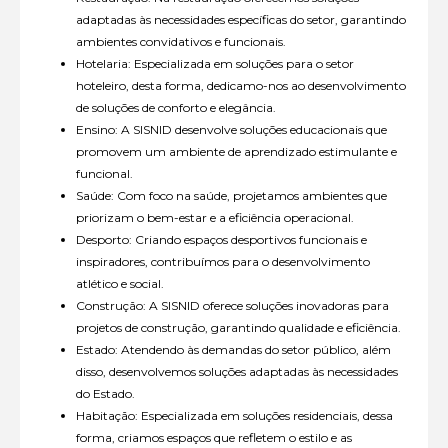
adaptadas às necessidades específicas do setor, garantindo
ambientes convidativos e funcionais.
Hotelaria: Especializada em soluções para o setor
hoteleiro, desta forma, dedicamo-nos ao desenvolvimento
de soluções de conforto e elegância.
Ensino: A SISNID desenvolve soluções educacionais que
promovem um ambiente de aprendizado estimulante e
funcional.
Saúde: Com foco na saúde, projetamos ambientes que
priorizam o bem-estar e a eficiência operacional.
Desporto: Criando espaços desportivos funcionais e
inspiradores, contribuímos para o desenvolvimento
atlético e social.
Construção: A SISNID oferece soluções inovadoras para
projetos de construção, garantindo qualidade e eficiência.
Estado: Atendendo às demandas do setor público, além
disso, desenvolvemos soluções adaptadas às necessidades
do Estado.
Habitação: Especializada em soluções residenciais, dessa
forma, criamos espaços que refletem o estilo e as