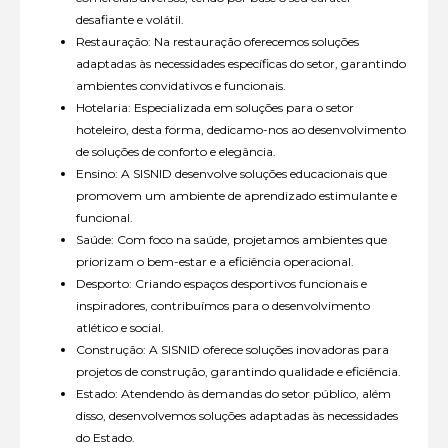
desafiante e volátil.
Restauração: Na restauração oferecemos soluções
adaptadas às necessidades específicas do setor, garantindo
ambientes convidativos e funcionais.
Hotelaria: Especializada em soluções para o setor
hoteleiro, desta forma, dedicamo-nos ao desenvolvimento
de soluções de conforto e elegância.
Ensino: A SISNID desenvolve soluções educacionais que
promovem um ambiente de aprendizado estimulante e
funcional.
Saúde: Com foco na saúde, projetamos ambientes que
priorizam o bem-estar e a eficiência operacional.
Desporto: Criando espaços desportivos funcionais e
inspiradores, contribuímos para o desenvolvimento
atlético e social.
Construção: A SISNID oferece soluções inovadoras para
projetos de construção, garantindo qualidade e eficiência.
Estado: Atendendo às demandas do setor público, além
disso, desenvolvemos soluções adaptadas às necessidades
do Estado.