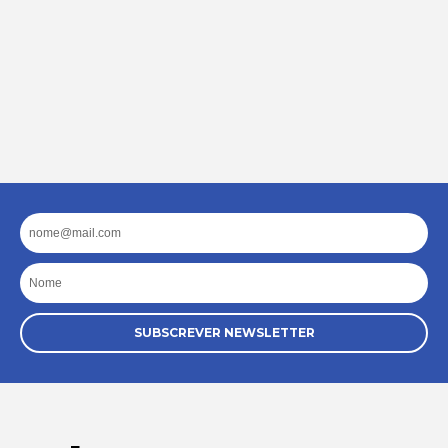
Email
Nome
SUBSCREVER NEWSLETTER