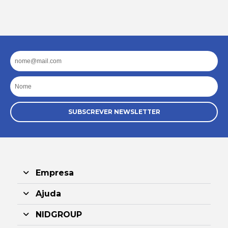
Email
Nome
SUBSCREVER NEWSLETTER
Empresa
Ajuda
NIDGROUP