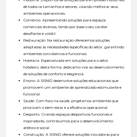
de todos os tamanhos e setores, visando melhorar seus
ambientes operacionais.
Comércio: Apresentando soluções para espaços
comerciais diversos, tendo por base o seu caráter
desafiante e volátil.
Restauração: Na restauração oferecemos soluções
adaptadas às necessidades específicas do setor, garantindo
ambientes convidativos e funcionais.
Hotelaria: Especializada em soluções para o setor
hoteleiro, desta forma, dedicamo-nos ao desenvolvimento
de soluções de conforto e elegância.
Ensino: A SISNID desenvolve soluções educacionais que
promovem um ambiente de aprendizado estimulante e
funcional.
Saúde: Com foco na saúde, projetamos ambientes que
priorizam o bem-estar e a eficiência operacional.
Desporto: Criando espaços desportivos funcionais e
inspiradores, contribuímos para o desenvolvimento
atlético e social.
Construção: A SISNID oferece soluções inovadoras para