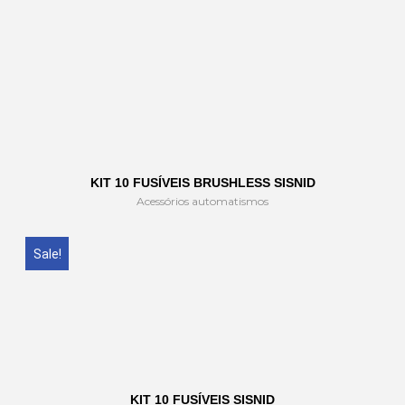
KIT 10 FUSÍVEIS BRUSHLESS SISNID
Acessórios automatismos
Sale!
KIT 10 FUSÍVEIS SISNID