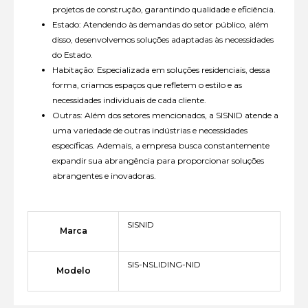
projetos de construção, garantindo qualidade e eficiência.
Estado: Atendendo às demandas do setor público, além
disso, desenvolvemos soluções adaptadas às necessidades
do Estado.
Habitação: Especializada em soluções residenciais, dessa
forma, criamos espaços que refletem o estilo e as
necessidades individuais de cada cliente.
Outras: Além dos setores mencionados, a SISNID atende a
uma variedade de outras indústrias e necessidades
específicas. Ademais, a empresa busca constantemente
expandir sua abrangência para proporcionar soluções
abrangentes e inovadoras.
SISNID
Marca
SIS-NSLIDING-NID
Modelo