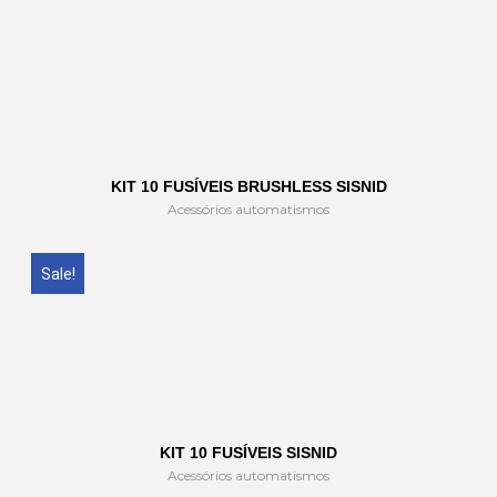
KIT 10 FUSÍVEIS BRUSHLESS SISNID
Acessórios automatismos
Sale!
KIT 10 FUSÍVEIS SISNID
Acessórios automatismos