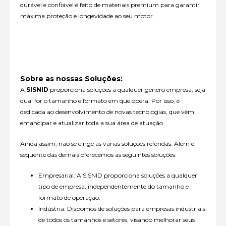
durável e confiável é feito de materiais premium para garantir
máxima proteção e longevidade ao seu motor.
Sobre as nossas Soluções:
A
SISNID
proporciona soluções a qualquer género empresa, seja
qual for o tamanho e formato em que opera. Por isso, é
dedicada ao desenvolvimento de novas tecnologias, que vêm
emancipar e atualizar toda a sua área de atuação.
Ainda assim, não se cinge às várias soluções referidas. Além e
sequente das demais oferecemos as seguintes soluções:
Empresarial: A SISNID proporciona soluções a qualquer
tipo de empresa, independentemente do tamanho e
formato de operação.
Indústria: Dispomos de soluções para empresas industriais
de todos os tamanhos e setores, visando melhorar seus