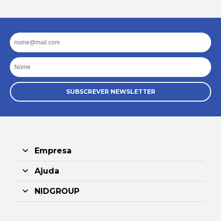
Email
Nome
SUBSCREVER NEWSLETTER
Empresa
Ajuda
NIDGROUP