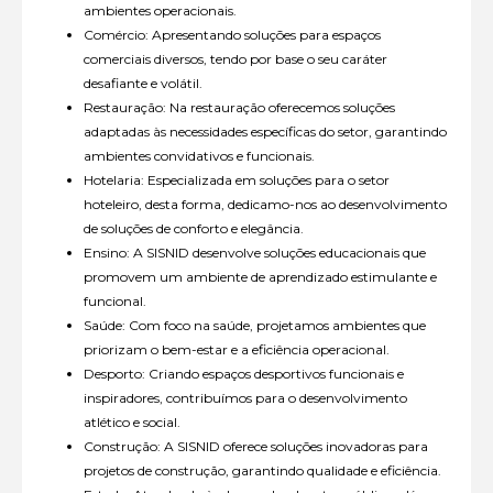
ambientes operacionais.
Comércio: Apresentando soluções para espaços
comerciais diversos, tendo por base o seu caráter
desafiante e volátil.
Restauração: Na restauração oferecemos soluções
adaptadas às necessidades específicas do setor, garantindo
ambientes convidativos e funcionais.
Hotelaria: Especializada em soluções para o setor
hoteleiro, desta forma, dedicamo-nos ao desenvolvimento
de soluções de conforto e elegância.
Ensino: A SISNID desenvolve soluções educacionais que
promovem um ambiente de aprendizado estimulante e
funcional.
Saúde: Com foco na saúde, projetamos ambientes que
priorizam o bem-estar e a eficiência operacional.
Desporto: Criando espaços desportivos funcionais e
inspiradores, contribuímos para o desenvolvimento
atlético e social.
Construção: A SISNID oferece soluções inovadoras para
projetos de construção, garantindo qualidade e eficiência.