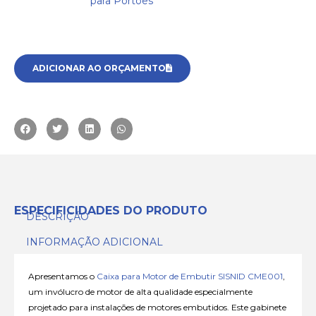
para Portões
ADICIONAR AO ORÇAMENTO
ESPECIFICIDADES DO PRODUTO
DESCRIÇÃO
INFORMAÇÃO ADICIONAL
Apresentamos o
Caixa para Motor de Embutir SISNID CME001
,
um invólucro de motor de alta qualidade especialmente
projetado para instalações de motores embutidos. Este gabinete