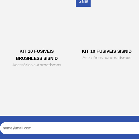
Sale!
KIT 10 FUSÍVEIS
KIT 10 FUSÍVEIS SISNID
Acessórios automatismos
BRUSHLESS SISNID
Acessórios automatismos
Email