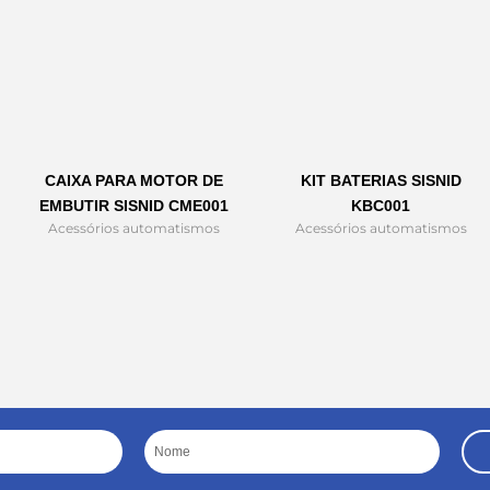
CAIXA PARA MOTOR DE
KIT BATERIAS SISNID
EMBUTIR SISNID CME001
KBC001
Acessórios automatismos
Acessórios automatismos
Nome