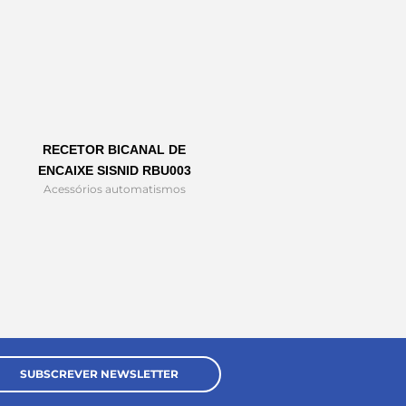
RECETOR BICANAL DE
ENCAIXE SISNID RBU003
Acessórios automatismos
SUBSCREVER NEWSLETTER