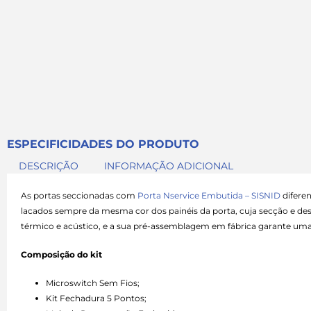
ESPECIFICIDADES DO PRODUTO
DESCRIÇÃO
INFORMAÇÃO ADICIONAL
As portas seccionadas com
Porta Nservice Embutida – SISNID
diferen
lacados sempre da mesma cor dos painéis da porta, cuja secção e de
térmico e acústico, e a sua pré-assemblagem em fábrica garante uma i
Composição do kit
Microswitch Sem Fios;
Kit Fechadura 5 Pontos;