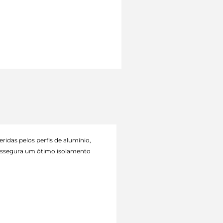
ridas pelos perfis de alumínio,
ssegura um ótimo isolamento