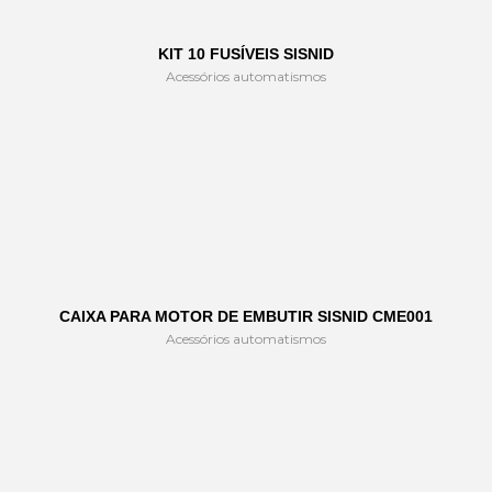
KIT 10 FUSÍVEIS SISNID
Acessórios automatismos
CAIXA PARA MOTOR DE EMBUTIR SISNID CME001
Acessórios automatismos