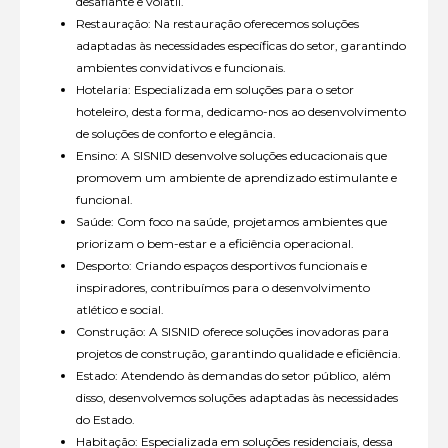
desafiante e volátil.
Restauração: Na restauração oferecemos soluções
adaptadas às necessidades específicas do setor, garantindo
ambientes convidativos e funcionais.
Hotelaria: Especializada em soluções para o setor
hoteleiro, desta forma, dedicamo-nos ao desenvolvimento
de soluções de conforto e elegância.
Ensino: A SISNID desenvolve soluções educacionais que
promovem um ambiente de aprendizado estimulante e
funcional.
Saúde: Com foco na saúde, projetamos ambientes que
priorizam o bem-estar e a eficiência operacional.
Desporto: Criando espaços desportivos funcionais e
inspiradores, contribuímos para o desenvolvimento
atlético e social.
Construção: A SISNID oferece soluções inovadoras para
projetos de construção, garantindo qualidade e eficiência.
Estado: Atendendo às demandas do setor público, além
disso, desenvolvemos soluções adaptadas às necessidades
do Estado.
Habitação: Especializada em soluções residenciais, dessa