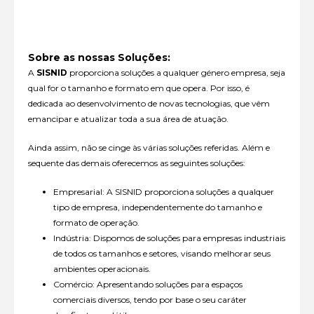
Sobre as nossas Soluções:
A
SISNID
proporciona soluções a qualquer género empresa, seja
qual for o tamanho e formato em que opera. Por isso, é
dedicada ao desenvolvimento de novas tecnologias, que vêm
emancipar e atualizar toda a sua área de atuação.
Ainda assim, não se cinge às várias soluções referidas. Além e
sequente das demais oferecemos as seguintes soluções:
Empresarial: A SISNID proporciona soluções a qualquer
tipo de empresa, independentemente do tamanho e
formato de operação.
Indústria: Dispomos de soluções para empresas industriais
de todos os tamanhos e setores, visando melhorar seus
ambientes operacionais.
Comércio: Apresentando soluções para espaços
comerciais diversos, tendo por base o seu caráter