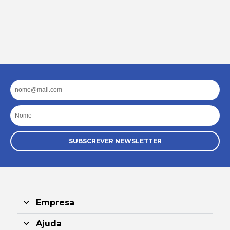
Email
Nome
SUBSCREVER NEWSLETTER
Empresa
Ajuda