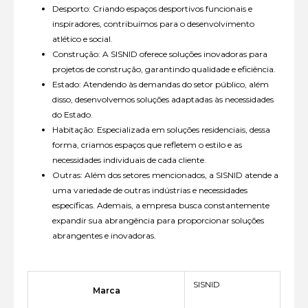
Desporto: Criando espaços desportivos funcionais e
inspiradores, contribuímos para o desenvolvimento
atlético e social.
Construção: A SISNID oferece soluções inovadoras para
projetos de construção, garantindo qualidade e eficiência.
Estado: Atendendo às demandas do setor público, além
disso, desenvolvemos soluções adaptadas às necessidades
do Estado.
Habitação: Especializada em soluções residenciais, dessa
forma, criamos espaços que refletem o estilo e as
necessidades individuais de cada cliente.
Outras: Além dos setores mencionados, a SISNID atende a
uma variedade de outras indústrias e necessidades
específicas. Ademais, a empresa busca constantemente
expandir sua abrangência para proporcionar soluções
abrangentes e inovadoras.
SISNID
Marca