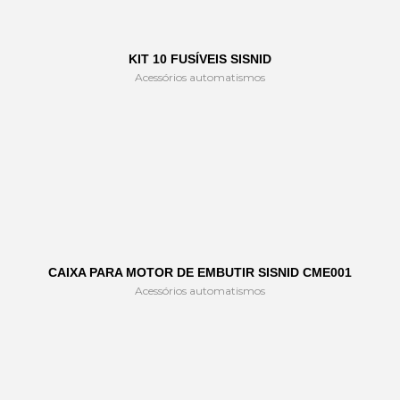
KIT 10 FUSÍVEIS SISNID
Acessórios automatismos
CAIXA PARA MOTOR DE EMBUTIR SISNID CME001
Acessórios automatismos