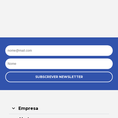
Email
Nome
SUBSCREVER NEWSLETTER
Empresa