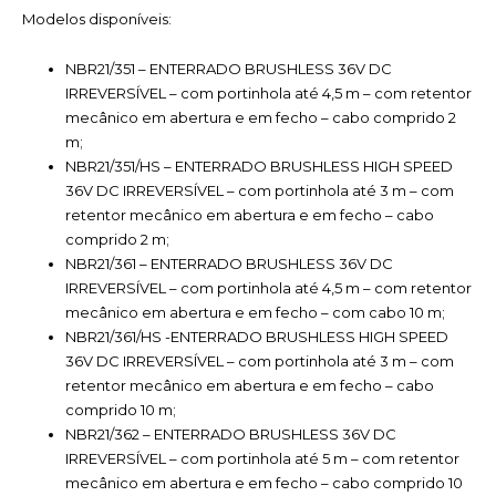
Modelos disponíveis:
NBR21/351 – ENTERRADO BRUSHLESS 36V DC
IRREVERSÍVEL – com portinhola até 4,5 m – com retentor
mecânico em abertura e em fecho – cabo comprido 2
m;
NBR21/351/HS – ENTERRADO BRUSHLESS HIGH SPEED
36V DC IRREVERSÍVEL – com portinhola até 3 m – com
retentor mecânico em abertura e em fecho – cabo
comprido 2 m;
NBR21/361 – ENTERRADO BRUSHLESS 36V DC
IRREVERSÍVEL – com portinhola até 4,5 m – com retentor
mecânico em abertura e em fecho – com cabo 10 m;
NBR21/361/HS -ENTERRADO BRUSHLESS HIGH SPEED
36V DC IRREVERSÍVEL – com portinhola até 3 m – com
retentor mecânico em abertura e em fecho – cabo
comprido 10 m;
NBR21/362 – ENTERRADO BRUSHLESS 36V DC
IRREVERSÍVEL – com portinhola até 5 m – com retentor
mecânico em abertura e em fecho – cabo comprido 10