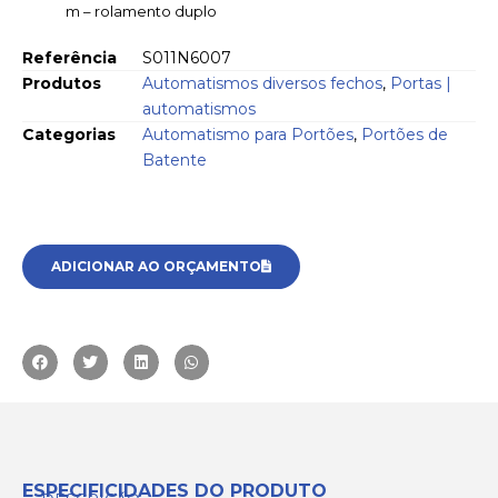
m – rolamento duplo
Referência
S011N6007
Produtos
Automatismos diversos fechos
,
Portas |
automatismos
Categorias
Automatismo para Portões
,
Portões de
Batente
ADICIONAR AO ORÇAMENTO
ESPECIFICIDADES DO PRODUTO