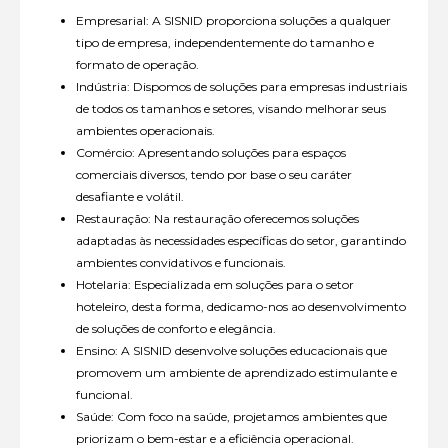
Empresarial: A SISNID proporciona soluções a qualquer
tipo de empresa, independentemente do tamanho e
formato de operação.
Indústria: Dispomos de soluções para empresas industriais
de todos os tamanhos e setores, visando melhorar seus
ambientes operacionais.
Comércio: Apresentando soluções para espaços
comerciais diversos, tendo por base o seu caráter
desafiante e volátil.
Restauração: Na restauração oferecemos soluções
adaptadas às necessidades específicas do setor, garantindo
ambientes convidativos e funcionais.
Hotelaria: Especializada em soluções para o setor
hoteleiro, desta forma, dedicamo-nos ao desenvolvimento
de soluções de conforto e elegância.
Ensino: A SISNID desenvolve soluções educacionais que
promovem um ambiente de aprendizado estimulante e
funcional.
Saúde: Com foco na saúde, projetamos ambientes que
priorizam o bem-estar e a eficiência operacional.