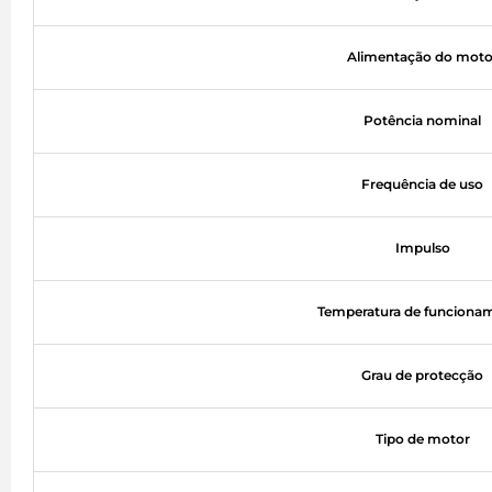
Alimentação do moto
Potência nominal
Frequência de uso
Impulso
Temperatura de funciona
Grau de protecção
Tipo de motor