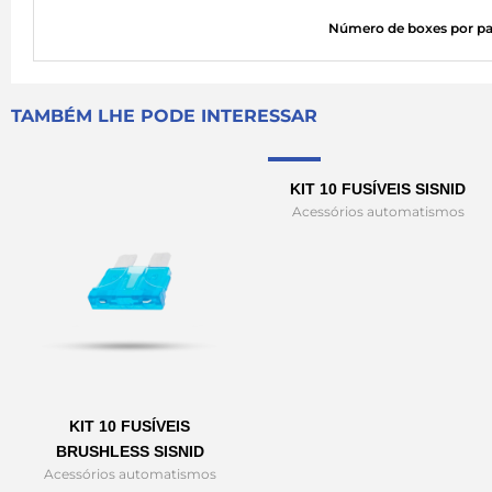
Número de boxes por pa
TAMBÉM LHE PODE INTERESSAR
Sale!
KIT 10 FUSÍVEIS SISNID
Acessórios automatismos
KIT 10 FUSÍVEIS
BRUSHLESS SISNID
Acessórios automatismos