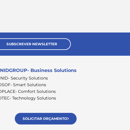
SUBSCREVER NEWSLETTER
NIDGROUP- Business Solutions
SNID- Security Solutions
DSOF- Smart Solutions
DPLACE- Comfort Solutions
DTEC- Technology Solutions
SOLICITAR ORÇAMENTO