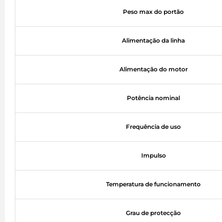
Peso max do portão
Alimentação da linha
Alimentação do motor
Potência nominal
Frequência de uso
Impulso
Temperatura de funcionamento
Grau de protecção