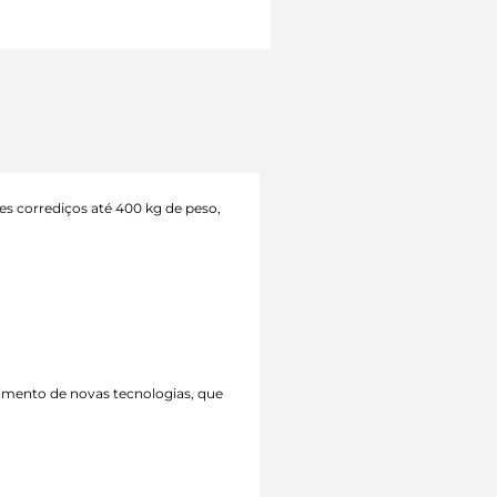
es corrediços até 400 kg de peso,
vimento de novas tecnologias, que