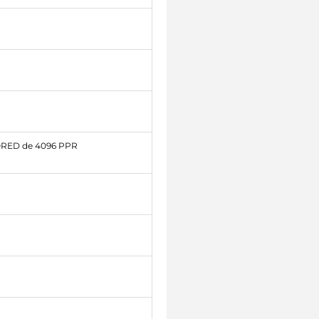
SORED de 4096 PPR