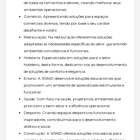
de todos os tamanhos e setores, visando melhorar seus
ambientes operacionais.
Comércio: Apresentando soluções para espaços
comerciais diversos, tendo por base o seu caráter
desafiante e volátil.
Restauração: Na restauração oferecemos soluções
adaptadas às necessidades específicas do setor, garantindo
ambientes convidativos e funcionais.
Hotelaria: Especializada em soluções para o setor
hoteleiro, desta forma, dedicamo-nos ao desenvolvimento
de soluções de conforto e elegância.
Ensino: A SISNID desenvolve soluções educacionais que
promovem um ambiente de aprendizado estimulante e
funcional.
Saúde: Com foco na saúde, projetamos ambientes que
priorizam o bem-estar e a eficiência operacional.
Desporto: Criando espaços desportivos funcionais e
inspiradores, contribuímos para o desenvolvimento
atlético e social.
Construção: A SISNID oferece soluções inovadoras para