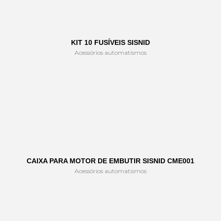
KIT 10 FUSÍVEIS SISNID
Acessórios automatismos
CAIXA PARA MOTOR DE EMBUTIR SISNID CME001
Acessórios automatismos