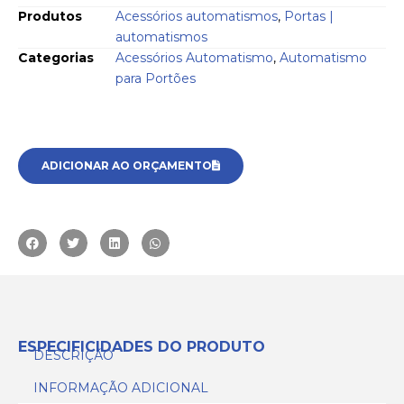
Produtos
Acessórios automatismos
,
Portas |
automatismos
Categorias
Acessórios Automatismo
,
Automatismo
para Portões
ADICIONAR AO ORÇAMENTO
ESPECIFICIDADES DO PRODUTO
DESCRIÇÃO
INFORMAÇÃO ADICIONAL