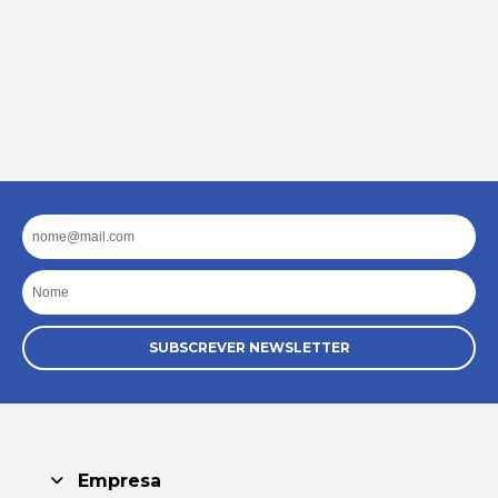
Email
Nome
SUBSCREVER NEWSLETTER
Empresa