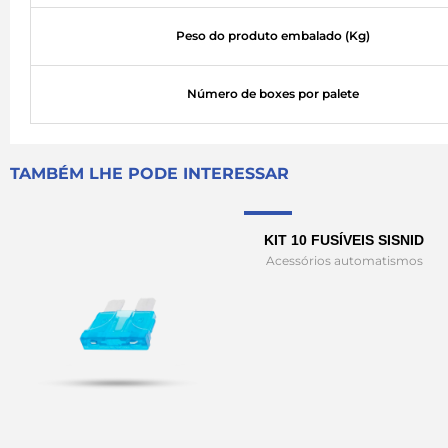
Peso do produto embalado (Kg)
Número de boxes por palete
TAMBÉM LHE PODE INTERESSAR
Sale!
KIT 10 FUSÍVEIS SISNID
Acessórios automatismos