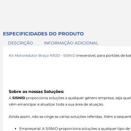
ESPECIFICIDADES DO PRODUTO
DESCRIÇÃO
INFORMAÇÃO ADICIONAL
Kit Motoredutor Braço NR20 – SISNID
irreversível, para portões de b
Sobre as nossas Soluções:
A
SISNID
proporciona soluções a qualquer género empresa, seja qual
vêm emancipar e atualizar toda a sua área de atuação.
Ainda assim, não se cinge às várias soluções referidas. Além e seque
Empresarial: A SISNID proporciona soluções a qualquer tipo 