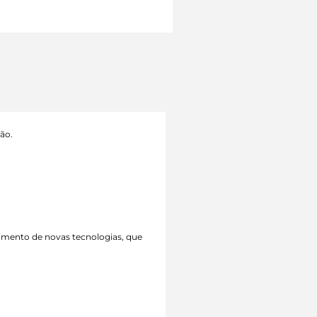
ção.
vimento de novas tecnologias, que