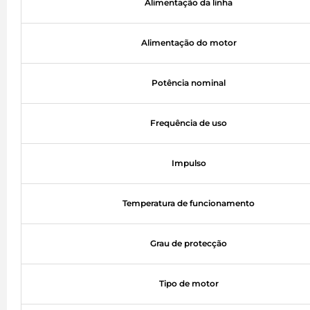
Alimentação da linha
Alimentação do motor
Potência nominal
Frequência de uso
Impulso
Temperatura de funcionamento
Grau de protecção
Tipo de motor