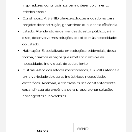
inspiradores, contribuímos para o desenvolvimento
atlético e social.
Construção: A SISNID oferece soluções inovadoras para
projetos de construção, garantindo qualidade e eficiência.
Estado: Atendendo às demandas do setor público, além
disso, desenvolvemos soluções adaptadas às necessidades
do Estado.
Habitação: Especializada em soluções residenciais, dessa
forma, criamos espaços que refletem o estilo e as
necessidades individuais de cada cliente.
Outras: Além dos setores mencionados, a SISNID atende a
uma variedade de outras indústrias e necessidades
específicas. Ademais, a empresa busca constantemente
expandir sua abrangência para proporcionar soluções
abrangentes e inovadoras.
SISNID
Marca