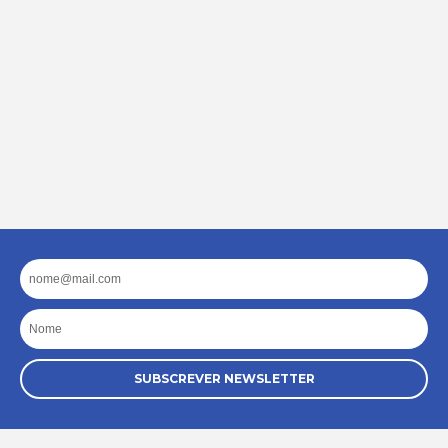
Email
Nome
SUBSCREVER NEWSLETTER