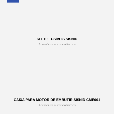
KIT 10 FUSÍVEIS SISNID
Acessórios automatismos
CAIXA PARA MOTOR DE EMBUTIR SISNID CME001
Acessórios automatismos