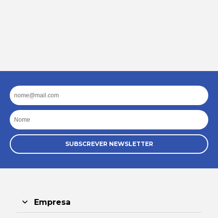
Email
Nome
SUBSCREVER NEWSLETTER
Empresa