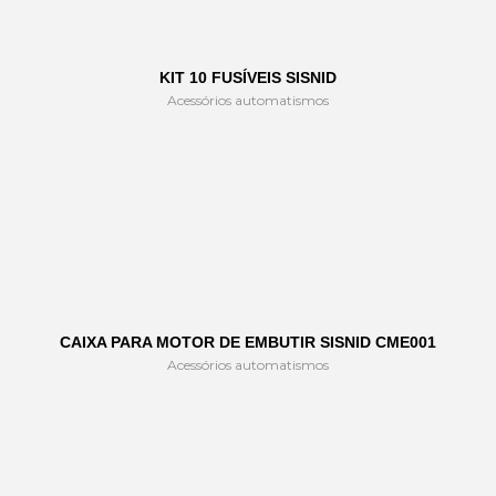
KIT 10 FUSÍVEIS SISNID
Acessórios automatismos
CAIXA PARA MOTOR DE EMBUTIR SISNID CME001
Acessórios automatismos