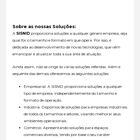
Sobre as nossas Soluções:
A
SISNID
proporciona soluções a qualquer género empresa, seja
qual for o tamanho e formato em que opera. Por isso, é
dedicada ao desenvolvimento de novas tecnologias, que vêm
emancipar e atualizar toda a sua área de atuação.
Ainda assim, não se cinge às várias soluções referidas. Além e
sequente das demais oferecemos as seguintes soluções:
Empresarial: A SISNID proporciona soluções a qualquer
tipo de empresa, independentemente do tamanho e
formato de operação.
Indústria: Dispomos de soluções para empresas industriais
de todos os tamanhos e setores, visando melhorar seus
ambientes operacionais.
Comércio: Apresentando soluções para espaços
comerciais diversos, tendo por base o seu caráter