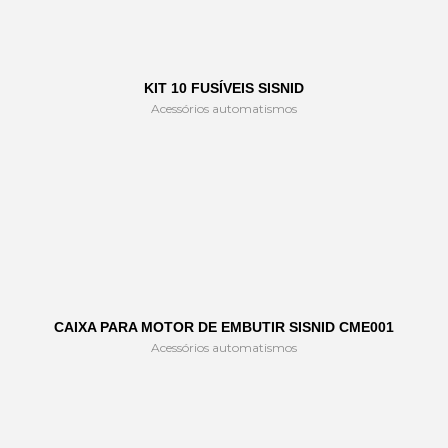
KIT 10 FUSÍVEIS SISNID
Acessórios automatismos
CAIXA PARA MOTOR DE EMBUTIR SISNID CME001
Acessórios automatismos