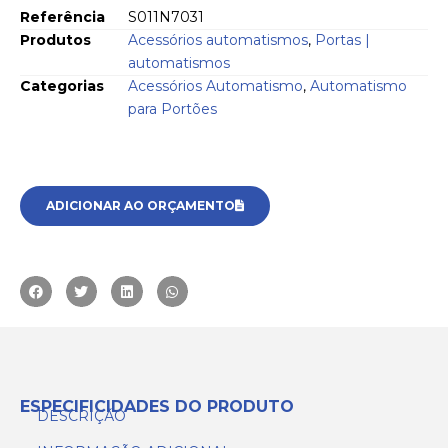
Referência
S011N7031
Produtos
Acessórios automatismos
,
Portas |
automatismos
Categorias
Acessórios Automatismo
,
Automatismo
para Portões
ADICIONAR AO ORÇAMENTO
ESPECIFICIDADES DO PRODUTO
DESCRIÇÃO