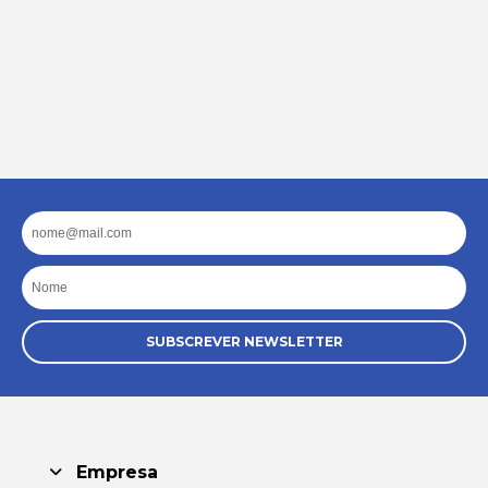
Email
Nome
SUBSCREVER NEWSLETTER
Empresa