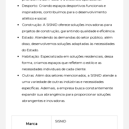
Desporto: Criando espaços desportivos funcionais e
inspiradores, contribuímos para o desenvolvimento
atlético e social.
Construção: A SISNID oferece soluções inovadoras para
projetos de construção, garantindo qualidade e eficiência.
Estado: Atendendo às demandas do setor público, além
disso, desenvolvemos soluções adaptadas às necessidades
do Estado.
Habitação: Especializada em soluções residenciais, dessa
forma, criamos espaços que refletem o estilo e as
necessidades individuais de cada cliente.
Outras: Além dos setores mencionados, a SISNID atende a
uma variedade de outras indústrias e necessidades
específicas. Ademais, a empresa busca constantemente
expandir sua abrangência para proporcionar soluções
abrangentes e inovadoras.
SISNID
Marca