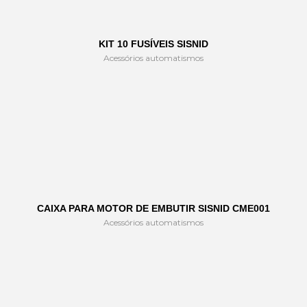
KIT 10 FUSÍVEIS SISNID
Acessórios automatismos
CAIXA PARA MOTOR DE EMBUTIR SISNID CME001
Acessórios automatismos