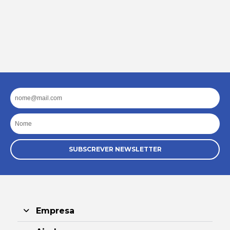
Email
Nome
SUBSCREVER NEWSLETTER
Empresa