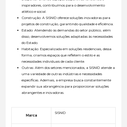
inspiradores, contribuímos para o desenvolvimento
atlético e social.
Construção: A SISNID oferece soluções inovadoras para
projetos de construção, garantindo qualidade e eficiência.
Estado: Atendendo às demandas do setor público, além
disso, desenvolvemos soluções adaptadas às necessidades
do Estado.
Habitação: Especializada em soluções residenciais, dessa
forma, criamos espaços que refletem o estilo e as
necessidades individuais de cada cliente.
Outras: Além dos setores mencionados, a SISNID atende a
uma variedade de outras indústrias e necessidades
específicas. Ademais, a empresa busca constantemente
expandir sua abrangência para proporcionar soluções
abrangentes e inovadoras.
SISNID
Marca