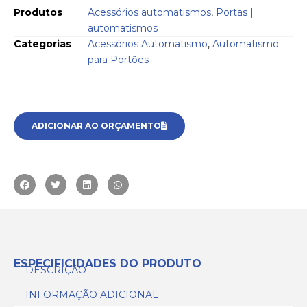
Produtos
Acessórios automatismos
,
Portas |
automatismos
Categorias
Acessórios Automatismo
,
Automatismo
para Portões
ADICIONAR AO ORÇAMENTO
ESPECIFICIDADES DO PRODUTO
DESCRIÇÃO
INFORMAÇÃO ADICIONAL