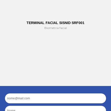
TERMINAL FACIAL SISNID SRF001
Biometria facial
Email
Nome