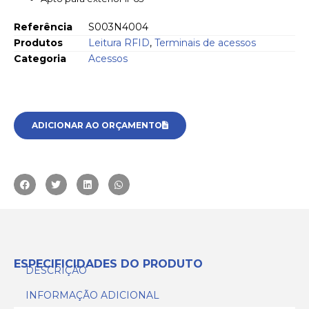
Referência
S003N4004
Produtos
Leitura RFID
,
Terminais de acessos
Categoria
Acessos
ADICIONAR AO ORÇAMENTO
ESPECIFICIDADES DO PRODUTO
DESCRIÇÃO
INFORMAÇÃO ADICIONAL