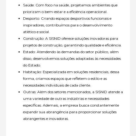
Saúde: Com foco na saúde, projetamos ambientes que
priorizam o bem-estar e a eficiência operacional.
Desporto: Criando espaços desportivos funcionais e
inspiradores, contribuímos para o desenvolvimento
atlético e social.
Construção: A SISNID oferece soluções inovadoras para
projetos de construção, garantindo qualidade e eficiência.
Estado: Atendendo às demandas do setor público, além
disso, desenvolvemos soluções adaptadas às necessidades
do Estado.
Habitação: Especializada em soluções residenciais, dessa
forma, criamos espaços que refletem o estilo e as
necessidades individuais de cada cliente.
Outras: Além dos setores mencionados, a SISNID atende a
uma variedade de outras indústrias e necessidades
específicas. Ademais, a empresa busca constantemente
expandir sua abrangência para proporcionar soluções
abrangentes e inovadoras.