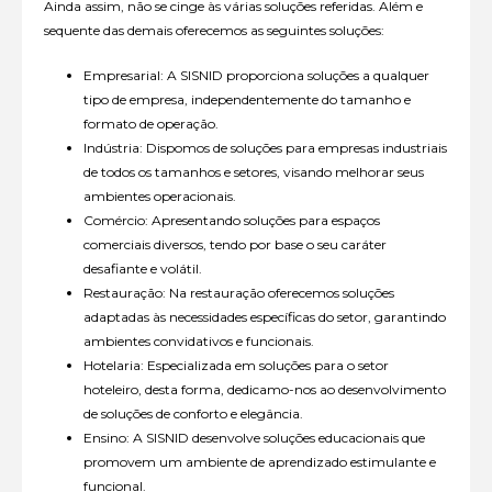
Ainda assim, não se cinge às várias soluções referidas. Além e
sequente das demais oferecemos as seguintes soluções:
Empresarial: A SISNID proporciona soluções a qualquer
tipo de empresa, independentemente do tamanho e
formato de operação.
Indústria: Dispomos de soluções para empresas industriais
de todos os tamanhos e setores, visando melhorar seus
ambientes operacionais.
Comércio: Apresentando soluções para espaços
comerciais diversos, tendo por base o seu caráter
desafiante e volátil.
Restauração: Na restauração oferecemos soluções
adaptadas às necessidades específicas do setor, garantindo
ambientes convidativos e funcionais.
Hotelaria: Especializada em soluções para o setor
hoteleiro, desta forma, dedicamo-nos ao desenvolvimento
de soluções de conforto e elegância.
Ensino: A SISNID desenvolve soluções educacionais que
promovem um ambiente de aprendizado estimulante e
funcional.