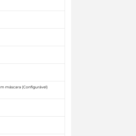
om máscara (Configurável)