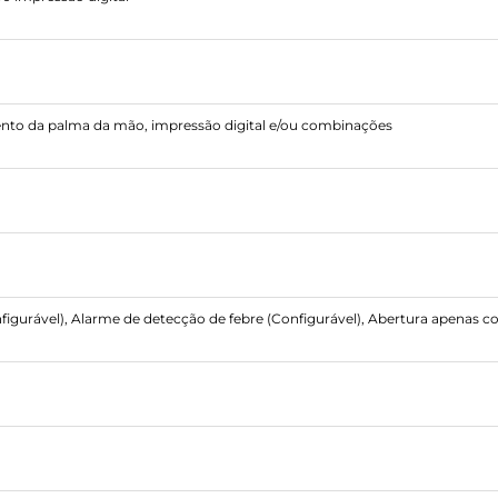
nto da palma da mão, impressão digital e/ou combinações
igurável), Alarme de detecção de febre (Configurável), Abertura apenas c