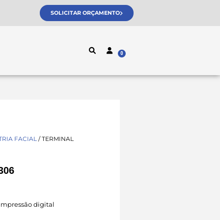
SOLICITAR ORÇAMENTO
RIA FACIAL
/ TERMINAL
306
impressão digital