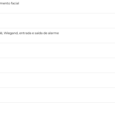
mento facial
lé, Wiegand, entrada e saída de alarme