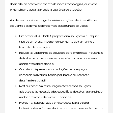
dedicada ao desenvolvimento de novas tecnologias, que vêm
emancipar e atualizar toda a sua área de atuação.
Ainda assim, não se cinge às várias soluções referidas. Além e
sequente das demais oferecemos as seguintes soluções:
Empresarial: A SISNID proporciona soluções a qualquer
tipo de empresa, independentemente do tamanho e
formato de operação.
Indústria: Dispomos de soluções para empresas industriais
de todos os tamanhos e setores, visando melhorar seus
ambientes operacionais.
Comércio: Apresentando soluções para espaços
comerciais diversos, tendo por base o seu caráter
desafiante e volátil.
Restauração: Na restauração oferecemos soluções
adaptadas às necessidades específicas do setor, garantindo
ambientes convidativos e funcionais.
Hotelaria: Especializada em soluções para o setor
hoteleiro, desta forma, dedicamo-nos ao desenvolvimento