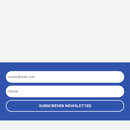
Email
Nome
SUBSCREVER NEWSLETTER