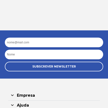
Email
Nome
SUBSCREVER NEWSLETTER
Empresa
Ajuda