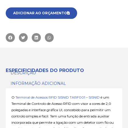
ADICIONAR AO ORÇAMENTO
ESPECIFICIDADES DO PRODUTO
DESCRIÇÃO
INFORMAÇÃO ADICIONAL
O
Terminal de Acessos RFID SISNID TARF001 – SISNID
é um
Terminal de Controlo de Acesso RFID com visor a cores de 2,0
polegadas e interface gráfica UI, concebido para permitir um
controlo simples e fácil. Tem uma função de entrada auxiliar
incorporada que permite a ligação com um detetor com fio ou