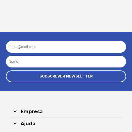
Email
Nome
SUBSCREVER NEWSLETTER
Empresa
Ajuda