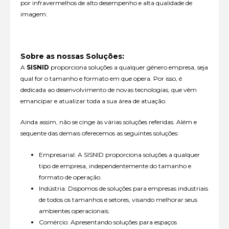
por infravermelhos de alto desempenho e alta qualidade de
imagem.
Sobre as nossas Soluções:
A
SISNID
proporciona soluções a qualquer género empresa, seja
qual for o tamanho e formato em que opera. Por isso, é
dedicada ao desenvolvimento de novas tecnologias, que vêm
emancipar e atualizar toda a sua área de atuação.
Ainda assim, não se cinge às várias soluções referidas. Além e
sequente das demais oferecemos as seguintes soluções:
Empresarial: A SISNID proporciona soluções a qualquer
tipo de empresa, independentemente do tamanho e
formato de operação.
Indústria: Dispomos de soluções para empresas industriais
de todos os tamanhos e setores, visando melhorar seus
ambientes operacionais.
Comércio: Apresentando soluções para espaços