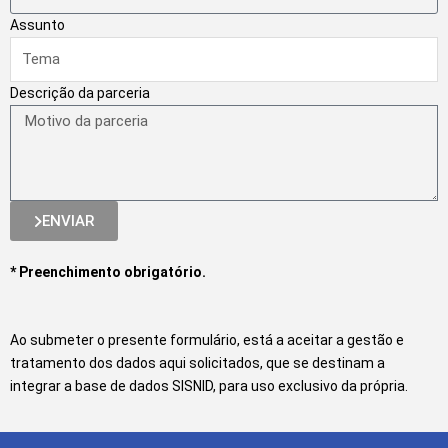
Assunto
Descrição da parceria
ENVIAR
* Preenchimento obrigatório.
Ao submeter o presente formulário, está a aceitar a gestão e
tratamento dos dados aqui solicitados, que se destinam a
integrar a base de dados SISNID, para uso exclusivo da própria.