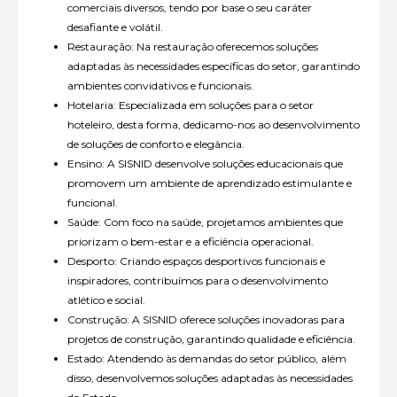
comerciais diversos, tendo por base o seu caráter
desafiante e volátil.
Restauração: Na restauração oferecemos soluções
adaptadas às necessidades específicas do setor, garantindo
ambientes convidativos e funcionais.
Hotelaria: Especializada em soluções para o setor
hoteleiro, desta forma, dedicamo-nos ao desenvolvimento
de soluções de conforto e elegância.
Ensino: A SISNID desenvolve soluções educacionais que
promovem um ambiente de aprendizado estimulante e
funcional.
Saúde: Com foco na saúde, projetamos ambientes que
priorizam o bem-estar e a eficiência operacional.
Desporto: Criando espaços desportivos funcionais e
inspiradores, contribuímos para o desenvolvimento
atlético e social.
Construção: A SISNID oferece soluções inovadoras para
projetos de construção, garantindo qualidade e eficiência.
Estado: Atendendo às demandas do setor público, além
disso, desenvolvemos soluções adaptadas às necessidades